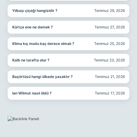
Yılbaşı çiçeği hangisidir ?
Temmuz 29, 2026
Kürtçe ene ne demek ?
Temmuz 27, 2026
Klima kış modu kaç derece olmalı ?
Temmuz 25, 2026
Kalb ne tarafta olur ?
Temmuz 23, 2026
Başörtüsü hangi ülkede yasaktır ?
Temmuz 21, 2026
Ian Wilmut nasıl öldü ?
Temmuz 17, 2026