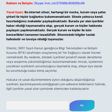
Reklam ve İletişim:
Skype: live:.cid.575569c608265c69
Yasal Uyarı:
Bu internet sitesi, herhangi bir marka, kurum veya şahıs
şirketi ile hiçbir bağlantısı bulunmamaktadır. Sitede yalnızca kendi
hazırladığımız makaleler paylaşılmaktadır. Burada yer alan içerikler
haber niteliği taşımamakta olup, gerçek kurum ve kişiler hakkında
paylaşım yapılmamaktadır. Gerçek kurum ve kişiler ile isim
benzerlikleri tamamen tesadüfidir. Sitemizdeki bilgiler taslak
halindedir ve tavsiye niteliği taşımazlar.
Sitemiz, 5651 Sayılı Kanun gereğince Bilgi Teknolojileri ve İletişim
Kurumu (BTK) tarafından onaylanmış bir Yer Sağlayıcı olarak hizmet
vermektedir. Bu nedenle, sitedeki içerikleri proaktif olarak denetleme
veya araştırma yükümlülüğümüz bulunmamaktadır. Ancak, üyelerimiz
yazdıkları içeriklerin sorumluluğunu taşımakta olup, siteye üye olarak
bu sorumluluğu kabul etmiş sayılırlar.
Hukuka ve yasal düzenlemelere aykırı olduğunu düşündüğünüz
içerikleri,
backlinkpanelicomtr@gmail.com
adresine bildirmeniz halinde,
ilgili içerikler yasal süre içerisinde sitemizden kaldırılacaktır.
Arama