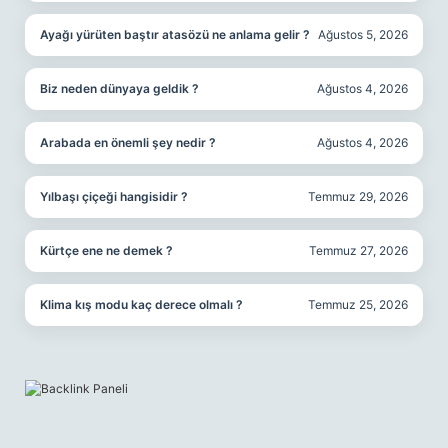
Ayağı yürüten baştır atasözü ne anlama gelir ?
Ağustos 5, 2026
Biz neden dünyaya geldik ?
Ağustos 4, 2026
Arabada en önemli şey nedir ?
Ağustos 4, 2026
Yılbaşı çiçeği hangisidir ?
Temmuz 29, 2026
Kürtçe ene ne demek ?
Temmuz 27, 2026
Klima kış modu kaç derece olmalı ?
Temmuz 25, 2026