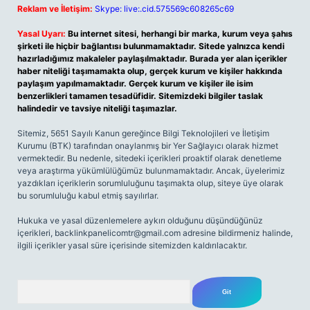
Reklam ve İletişim:
Skype: live:.cid.575569c608265c69
Yasal Uyarı:
Bu internet sitesi, herhangi bir marka, kurum veya şahıs
şirketi ile hiçbir bağlantısı bulunmamaktadır. Sitede yalnızca kendi
hazırladığımız makaleler paylaşılmaktadır. Burada yer alan içerikler
haber niteliği taşımamakta olup, gerçek kurum ve kişiler hakkında
paylaşım yapılmamaktadır. Gerçek kurum ve kişiler ile isim
benzerlikleri tamamen tesadüfidir. Sitemizdeki bilgiler taslak
halindedir ve tavsiye niteliği taşımazlar.
Sitemiz, 5651 Sayılı Kanun gereğince Bilgi Teknolojileri ve İletişim
Kurumu (BTK) tarafından onaylanmış bir Yer Sağlayıcı olarak hizmet
vermektedir. Bu nedenle, sitedeki içerikleri proaktif olarak denetleme
veya araştırma yükümlülüğümüz bulunmamaktadır. Ancak, üyelerimiz
yazdıkları içeriklerin sorumluluğunu taşımakta olup, siteye üye olarak
bu sorumluluğu kabul etmiş sayılırlar.
Hukuka ve yasal düzenlemelere aykırı olduğunu düşündüğünüz
içerikleri,
backlinkpanelicomtr@gmail.com
adresine bildirmeniz halinde,
ilgili içerikler yasal süre içerisinde sitemizden kaldırılacaktır.
Arama