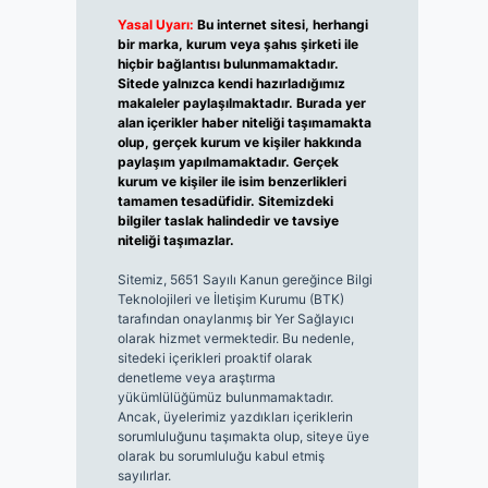
Yasal Uyarı:
Bu internet sitesi, herhangi
bir marka, kurum veya şahıs şirketi ile
hiçbir bağlantısı bulunmamaktadır.
Sitede yalnızca kendi hazırladığımız
makaleler paylaşılmaktadır. Burada yer
alan içerikler haber niteliği taşımamakta
olup, gerçek kurum ve kişiler hakkında
paylaşım yapılmamaktadır. Gerçek
kurum ve kişiler ile isim benzerlikleri
tamamen tesadüfidir. Sitemizdeki
bilgiler taslak halindedir ve tavsiye
niteliği taşımazlar.
Sitemiz, 5651 Sayılı Kanun gereğince Bilgi
Teknolojileri ve İletişim Kurumu (BTK)
tarafından onaylanmış bir Yer Sağlayıcı
olarak hizmet vermektedir. Bu nedenle,
sitedeki içerikleri proaktif olarak
denetleme veya araştırma
yükümlülüğümüz bulunmamaktadır.
Ancak, üyelerimiz yazdıkları içeriklerin
sorumluluğunu taşımakta olup, siteye üye
olarak bu sorumluluğu kabul etmiş
sayılırlar.