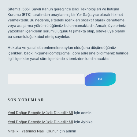
Sitemiz, 5651 Sayılı Kanun gereğince Bilgi Teknolojileri ve İletişim
Kurumu (BTK) tarafından onaylanmış bir Yer Sağlayıcı olarak hizmet
vermektedir. Bu nedenle, sitedeki içerikleri proaktif olarak denetleme
veya araştırma yükümlülüğümüz bulunmamaktadır. Ancak, üyelerimiz
yazdıkları içeriklerin sorumluluğunu taşımakta olup, siteye üye olarak
bu sorumluluğu kabul etmiş sayılırlar.
Hukuka ve yasal düzenlemelere aykırı olduğunu düşündüğünüz
içerikleri,
backlinkpanelicomtr@gmail.com
adresine bildirmeniz halinde,
ilgili içerikler yasal süre içerisinde sitemizden kaldırılacaktır.
Arama
SON YORUMLAR
Yeni Doğan Bebeğe Müzik Dinletilir Mi
için
admin
Yeni Doğan Bebeğe Müzik Dinletilir Mi
için
Aybike
Nitelikli Yatırımcı Nasıl Olunur
için
admin