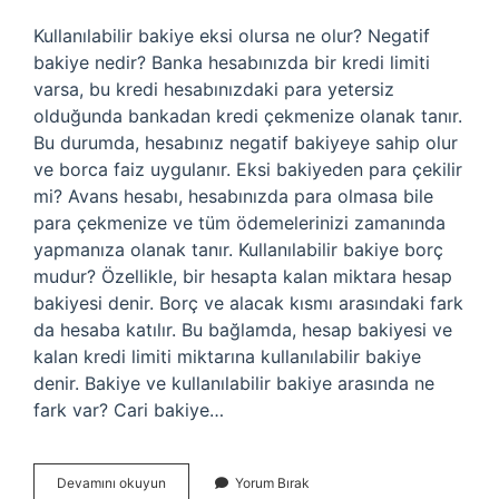
Kullanılabilir bakiye eksi olursa ne olur? Negatif
bakiye nedir? Banka hesabınızda bir kredi limiti
varsa, bu kredi hesabınızdaki para yetersiz
olduğunda bankadan kredi çekmenize olanak tanır.
Bu durumda, hesabınız negatif bakiyeye sahip olur
ve borca ​​faiz uygulanır. Eksi bakiyeden para çekilir
mi? Avans hesabı, hesabınızda para olmasa bile
para çekmenize ve tüm ödemelerinizi zamanında
yapmanıza olanak tanır. Kullanılabilir bakiye borç
mudur? Özellikle, bir hesapta kalan miktara hesap
bakiyesi denir. Borç ve alacak kısmı arasındaki fark
da hesaba katılır. Bu bağlamda, hesap bakiyesi ve
kalan kredi limiti miktarına kullanılabilir bakiye
denir. Bakiye ve kullanılabilir bakiye arasında ne
fark var? Cari bakiye…
Kullanılabilir
Devamını okuyun
Yorum Bırak