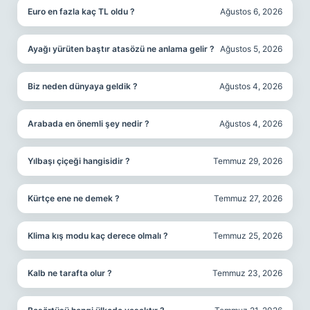
Euro en fazla kaç TL oldu ?
Ağustos 6, 2026
Ayağı yürüten baştır atasözü ne anlama gelir ?
Ağustos 5, 2026
Biz neden dünyaya geldik ?
Ağustos 4, 2026
Arabada en önemli şey nedir ?
Ağustos 4, 2026
Yılbaşı çiçeği hangisidir ?
Temmuz 29, 2026
Kürtçe ene ne demek ?
Temmuz 27, 2026
Klima kış modu kaç derece olmalı ?
Temmuz 25, 2026
Kalb ne tarafta olur ?
Temmuz 23, 2026