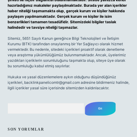
hazırladığımız makaleler paylaşılmaktadır. Burada yer alan içerikler
haber niteliği taşımamakta olup, gerçek kurum ve kişiler hakkında
paylaşım yapılmamaktadır. Gerçek kurum ve kişiler ile isim
benzerlikleri tamamen tesadüfidir. Sitemizdeki bilgiler taslak
halindedir ve tavsiye niteliği taşımazlar.
Sitemiz, 5651 Sayılı Kanun gereğince Bilgi Teknolojileri ve İletişim
Kurumu (BTK) tarafından onaylanmış bir Yer Sağlayıcı olarak hizmet
vermektedir. Bu nedenle, sitedeki içerikleri proaktif olarak denetleme
veya araştırma yükümlülüğümüz bulunmamaktadır. Ancak, üyelerimiz
yazdıkları içeriklerin sorumluluğunu taşımakta olup, siteye üye olarak
bu sorumluluğu kabul etmiş sayılırlar.
Hukuka ve yasal düzenlemelere aykırı olduğunu düşündüğünüz
içerikleri,
backlinkpanelicomtr@gmail.com
adresine bildirmeniz halinde,
ilgili içerikler yasal süre içerisinde sitemizden kaldırılacaktır.
Arama
SON YORUMLAR