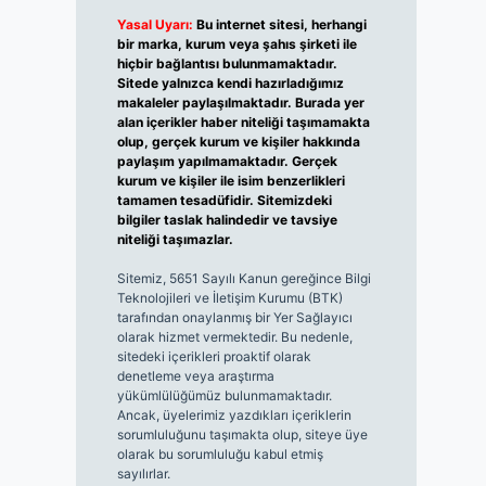
Yasal Uyarı:
Bu internet sitesi, herhangi
bir marka, kurum veya şahıs şirketi ile
hiçbir bağlantısı bulunmamaktadır.
Sitede yalnızca kendi hazırladığımız
makaleler paylaşılmaktadır. Burada yer
alan içerikler haber niteliği taşımamakta
olup, gerçek kurum ve kişiler hakkında
paylaşım yapılmamaktadır. Gerçek
kurum ve kişiler ile isim benzerlikleri
tamamen tesadüfidir. Sitemizdeki
bilgiler taslak halindedir ve tavsiye
niteliği taşımazlar.
Sitemiz, 5651 Sayılı Kanun gereğince Bilgi
Teknolojileri ve İletişim Kurumu (BTK)
tarafından onaylanmış bir Yer Sağlayıcı
olarak hizmet vermektedir. Bu nedenle,
sitedeki içerikleri proaktif olarak
denetleme veya araştırma
yükümlülüğümüz bulunmamaktadır.
Ancak, üyelerimiz yazdıkları içeriklerin
sorumluluğunu taşımakta olup, siteye üye
olarak bu sorumluluğu kabul etmiş
sayılırlar.