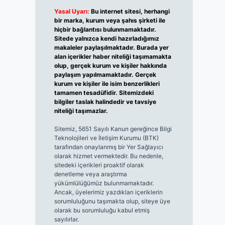
Yasal Uyarı:
Bu internet sitesi, herhangi
bir marka, kurum veya şahıs şirketi ile
hiçbir bağlantısı bulunmamaktadır.
Sitede yalnızca kendi hazırladığımız
makaleler paylaşılmaktadır. Burada yer
alan içerikler haber niteliği taşımamakta
olup, gerçek kurum ve kişiler hakkında
paylaşım yapılmamaktadır. Gerçek
kurum ve kişiler ile isim benzerlikleri
tamamen tesadüfidir. Sitemizdeki
bilgiler taslak halindedir ve tavsiye
niteliği taşımazlar.
Sitemiz, 5651 Sayılı Kanun gereğince Bilgi
Teknolojileri ve İletişim Kurumu (BTK)
tarafından onaylanmış bir Yer Sağlayıcı
olarak hizmet vermektedir. Bu nedenle,
sitedeki içerikleri proaktif olarak
denetleme veya araştırma
yükümlülüğümüz bulunmamaktadır.
Ancak, üyelerimiz yazdıkları içeriklerin
sorumluluğunu taşımakta olup, siteye üye
olarak bu sorumluluğu kabul etmiş
sayılırlar.