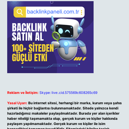
Reklam ve İletişim:
Skype: live:.cid.575569c608265c69
Yasal Uyarı:
Bu internet sitesi, herhangi bir marka, kurum veya şahıs
şirketi ile hiçbir bağlantısı bulunmamaktadır. Sitede yalnızca kendi
hazırladığımız makaleler paylaşılmaktadır. Burada yer alan içerikler
haber niteliği taşımamakta olup, gerçek kurum ve kişiler hakkında
paylaşım yapılmamaktadır. Gerçek kurum ve kişiler ile isim
benzerlikleri tamamen tesadüfidir. Sitemizdeki bilgiler taslak