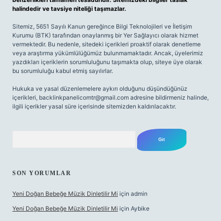
halindedir ve tavsiye niteliği taşımazlar.
Sitemiz, 5651 Sayılı Kanun gereğince Bilgi Teknolojileri ve İletişim
Kurumu (BTK) tarafından onaylanmış bir Yer Sağlayıcı olarak hizmet
vermektedir. Bu nedenle, sitedeki içerikleri proaktif olarak denetleme
veya araştırma yükümlülüğümüz bulunmamaktadır. Ancak, üyelerimiz
yazdıkları içeriklerin sorumluluğunu taşımakta olup, siteye üye olarak
bu sorumluluğu kabul etmiş sayılırlar.
Hukuka ve yasal düzenlemelere aykırı olduğunu düşündüğünüz
içerikleri,
backlinkpanelicomtr@gmail.com
adresine bildirmeniz halinde,
ilgili içerikler yasal süre içerisinde sitemizden kaldırılacaktır.
Arama
SON YORUMLAR
Yeni Doğan Bebeğe Müzik Dinletilir Mi
için
admin
Yeni Doğan Bebeğe Müzik Dinletilir Mi
için
Aybike