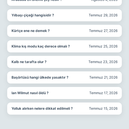
Yılbaşı çiçeği hangisidir ?
Temmuz 29, 2026
Kürtçe ene ne demek ?
Temmuz 27, 2026
Klima kış modu kaç derece olmalı ?
Temmuz 25, 2026
Kalb ne tarafta olur ?
Temmuz 23, 2026
Başörtüsü hangi ülkede yasaktır ?
Temmuz 21, 2026
Ian Wilmut nasıl öldü ?
Temmuz 17, 2026
Yolluk alırken nelere dikkat edilmeli ?
Temmuz 15, 2026