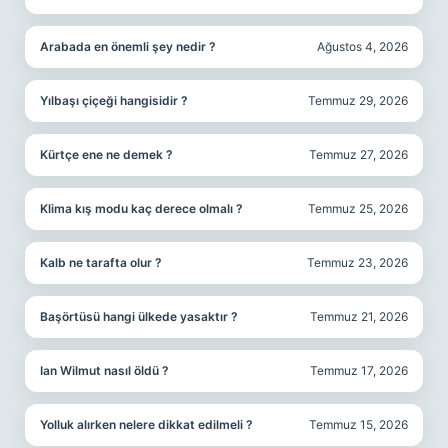
Arabada en önemli şey nedir ?
Ağustos 4, 2026
Yılbaşı çiçeği hangisidir ?
Temmuz 29, 2026
Kürtçe ene ne demek ?
Temmuz 27, 2026
Klima kış modu kaç derece olmalı ?
Temmuz 25, 2026
Kalb ne tarafta olur ?
Temmuz 23, 2026
Başörtüsü hangi ülkede yasaktır ?
Temmuz 21, 2026
Ian Wilmut nasıl öldü ?
Temmuz 17, 2026
Yolluk alırken nelere dikkat edilmeli ?
Temmuz 15, 2026