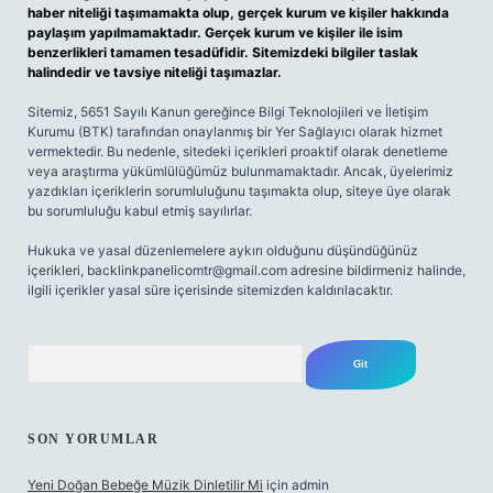
haber niteliği taşımamakta olup, gerçek kurum ve kişiler hakkında
paylaşım yapılmamaktadır. Gerçek kurum ve kişiler ile isim
benzerlikleri tamamen tesadüfidir. Sitemizdeki bilgiler taslak
halindedir ve tavsiye niteliği taşımazlar.
Sitemiz, 5651 Sayılı Kanun gereğince Bilgi Teknolojileri ve İletişim
Kurumu (BTK) tarafından onaylanmış bir Yer Sağlayıcı olarak hizmet
vermektedir. Bu nedenle, sitedeki içerikleri proaktif olarak denetleme
veya araştırma yükümlülüğümüz bulunmamaktadır. Ancak, üyelerimiz
yazdıkları içeriklerin sorumluluğunu taşımakta olup, siteye üye olarak
bu sorumluluğu kabul etmiş sayılırlar.
Hukuka ve yasal düzenlemelere aykırı olduğunu düşündüğünüz
içerikleri,
backlinkpanelicomtr@gmail.com
adresine bildirmeniz halinde,
ilgili içerikler yasal süre içerisinde sitemizden kaldırılacaktır.
Arama
SON YORUMLAR
Yeni Doğan Bebeğe Müzik Dinletilir Mi
için
admin