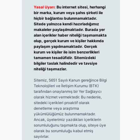
Yasal Uyarı:
Bu internet sitesi, herhangi
bir marka, kurum veya şahıs şirketi ile
hiçbir bağlantısı bulunmamaktadır.
Sitede yalnızca kendi hazırladığımız
makaleler paylaşılmaktadır. Burada yer
alan içerikler haber niteliği taşımamakta
olup, gerçek kurum ve kişiler hakkında
paylaşım yapılmamaktadır. Gerçek
kurum ve kişiler ile isim benzerlikleri
tamamen tesadüfidir. Sitemizdeki
bilgiler taslak halindedir ve tavsiye
niteliği taşımazlar.
Sitemiz, 5651 Sayılı Kanun gereğince Bilgi
Teknolojileri ve İletişim Kurumu (BTK)
tarafından onaylanmış bir Yer Sağlayıcı
olarak hizmet vermektedir. Bu nedenle,
sitedeki içerikleri proaktif olarak
denetleme veya araştırma
yükümlülüğümüz bulunmamaktadır.
Ancak, üyelerimiz yazdıkları içeriklerin
sorumluluğunu taşımakta olup, siteye üye
olarak bu sorumluluğu kabul etmiş
sayılırlar.