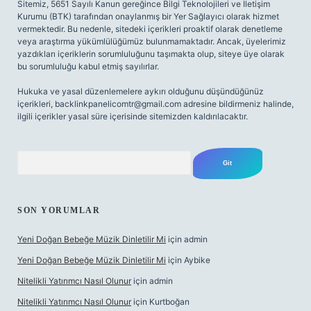
Sitemiz, 5651 Sayılı Kanun gereğince Bilgi Teknolojileri ve İletişim
Kurumu (BTK) tarafından onaylanmış bir Yer Sağlayıcı olarak hizmet
vermektedir. Bu nedenle, sitedeki içerikleri proaktif olarak denetleme
veya araştırma yükümlülüğümüz bulunmamaktadır. Ancak, üyelerimiz
yazdıkları içeriklerin sorumluluğunu taşımakta olup, siteye üye olarak
bu sorumluluğu kabul etmiş sayılırlar.
Hukuka ve yasal düzenlemelere aykırı olduğunu düşündüğünüz
içerikleri,
backlinkpanelicomtr@gmail.com
adresine bildirmeniz halinde,
ilgili içerikler yasal süre içerisinde sitemizden kaldırılacaktır.
Arama
SON YORUMLAR
Yeni Doğan Bebeğe Müzik Dinletilir Mi
için
admin
Yeni Doğan Bebeğe Müzik Dinletilir Mi
için
Aybike
Nitelikli Yatırımcı Nasıl Olunur
için
admin
Nitelikli Yatırımcı Nasıl Olunur
için
Kurtboğan