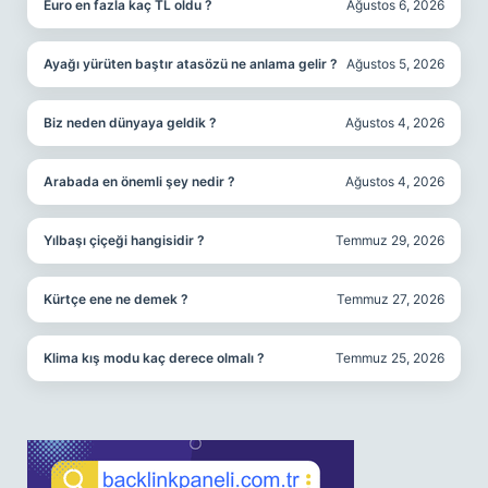
Euro en fazla kaç TL oldu ?
Ağustos 6, 2026
Ayağı yürüten baştır atasözü ne anlama gelir ?
Ağustos 5, 2026
Biz neden dünyaya geldik ?
Ağustos 4, 2026
Arabada en önemli şey nedir ?
Ağustos 4, 2026
Yılbaşı çiçeği hangisidir ?
Temmuz 29, 2026
Kürtçe ene ne demek ?
Temmuz 27, 2026
Klima kış modu kaç derece olmalı ?
Temmuz 25, 2026