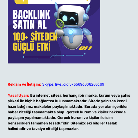
Reklam ve İletişim:
Skype: live:.cid.575569c608265c69
Yasal Uyarı:
Bu internet sitesi, herhangi bir marka, kurum veya şahıs
şirketi ile hiçbir bağlantısı bulunmamaktadır. Sitede yalnızca kendi
hazırladığımız makaleler paylaşılmaktadır. Burada yer alan içerikler
haber niteliği taşımamakta olup, gerçek kurum ve kişiler hakkında
paylaşım yapılmamaktadır. Gerçek kurum ve kişiler ile isim
benzerlikleri tamamen tesadüfidir. Sitemizdeki bilgiler taslak
halindedir ve tavsiye niteliği taşımazlar.