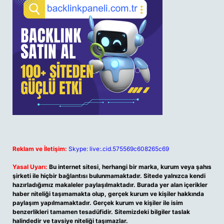
Reklam ve İletişim:
Skype: live:.cid.575569c608265c69
Yasal Uyarı:
Bu internet sitesi, herhangi bir marka, kurum veya şahıs
şirketi ile hiçbir bağlantısı bulunmamaktadır. Sitede yalnızca kendi
hazırladığımız makaleler paylaşılmaktadır. Burada yer alan içerikler
haber niteliği taşımamakta olup, gerçek kurum ve kişiler hakkında
paylaşım yapılmamaktadır. Gerçek kurum ve kişiler ile isim
benzerlikleri tamamen tesadüfidir. Sitemizdeki bilgiler taslak
halindedir ve tavsiye niteliği taşımazlar.