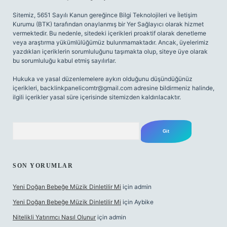
Sitemiz, 5651 Sayılı Kanun gereğince Bilgi Teknolojileri ve İletişim
Kurumu (BTK) tarafından onaylanmış bir Yer Sağlayıcı olarak hizmet
vermektedir. Bu nedenle, sitedeki içerikleri proaktif olarak denetleme
veya araştırma yükümlülüğümüz bulunmamaktadır. Ancak, üyelerimiz
yazdıkları içeriklerin sorumluluğunu taşımakta olup, siteye üye olarak
bu sorumluluğu kabul etmiş sayılırlar.
Hukuka ve yasal düzenlemelere aykırı olduğunu düşündüğünüz
içerikleri,
backlinkpanelicomtr@gmail.com
adresine bildirmeniz halinde,
ilgili içerikler yasal süre içerisinde sitemizden kaldırılacaktır.
Arama
SON YORUMLAR
Yeni Doğan Bebeğe Müzik Dinletilir Mi
için
admin
Yeni Doğan Bebeğe Müzik Dinletilir Mi
için
Aybike
Nitelikli Yatırımcı Nasıl Olunur
için
admin