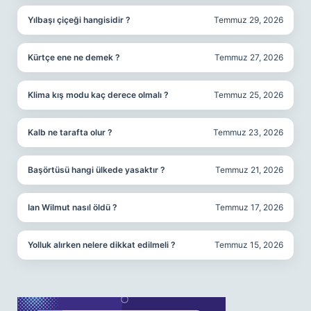
Yılbaşı çiçeği hangisidir ?
Temmuz 29, 2026
Kürtçe ene ne demek ?
Temmuz 27, 2026
Klima kış modu kaç derece olmalı ?
Temmuz 25, 2026
Kalb ne tarafta olur ?
Temmuz 23, 2026
Başörtüsü hangi ülkede yasaktır ?
Temmuz 21, 2026
Ian Wilmut nasıl öldü ?
Temmuz 17, 2026
Yolluk alırken nelere dikkat edilmeli ?
Temmuz 15, 2026