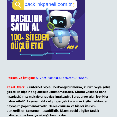
Reklam ve İletişim:
Skype: live:.cid.575569c608265c69
Yasal Uyarı:
Bu internet sitesi, herhangi bir marka, kurum veya şahıs
şirketi ile hiçbir bağlantısı bulunmamaktadır. Sitede yalnızca kendi
hazırladığımız makaleler paylaşılmaktadır. Burada yer alan içerikler
haber niteliği taşımamakta olup, gerçek kurum ve kişiler hakkında
paylaşım yapılmamaktadır. Gerçek kurum ve kişiler ile isim
benzerlikleri tamamen tesadüfidir. Sitemizdeki bilgiler taslak
halindedir ve tavsiye niteliği taşımazlar.