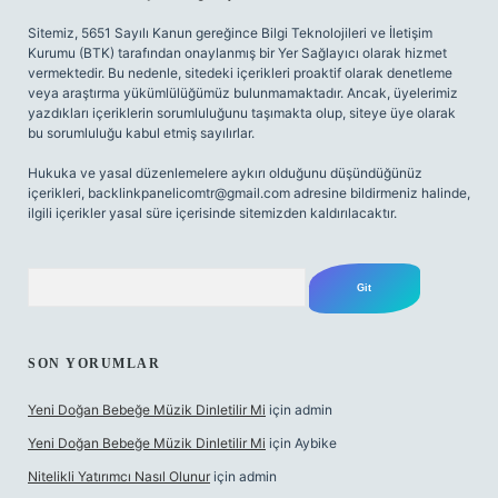
Sitemiz, 5651 Sayılı Kanun gereğince Bilgi Teknolojileri ve İletişim
Kurumu (BTK) tarafından onaylanmış bir Yer Sağlayıcı olarak hizmet
vermektedir. Bu nedenle, sitedeki içerikleri proaktif olarak denetleme
veya araştırma yükümlülüğümüz bulunmamaktadır. Ancak, üyelerimiz
yazdıkları içeriklerin sorumluluğunu taşımakta olup, siteye üye olarak
bu sorumluluğu kabul etmiş sayılırlar.
Hukuka ve yasal düzenlemelere aykırı olduğunu düşündüğünüz
içerikleri,
backlinkpanelicomtr@gmail.com
adresine bildirmeniz halinde,
ilgili içerikler yasal süre içerisinde sitemizden kaldırılacaktır.
Arama
SON YORUMLAR
Yeni Doğan Bebeğe Müzik Dinletilir Mi
için
admin
Yeni Doğan Bebeğe Müzik Dinletilir Mi
için
Aybike
Nitelikli Yatırımcı Nasıl Olunur
için
admin