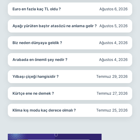
Euro en fazla kaç TL oldu ?
Ağustos 6, 2026
Ayağı yürüten baştır atasözü ne anlama gelir ?
Ağustos 5, 2026
Biz neden dünyaya geldik ?
Ağustos 4, 2026
Arabada en önemli şey nedir ?
Ağustos 4, 2026
Yılbaşı çiçeği hangisidir ?
Temmuz 29, 2026
Kürtçe ene ne demek ?
Temmuz 27, 2026
Klima kış modu kaç derece olmalı ?
Temmuz 25, 2026