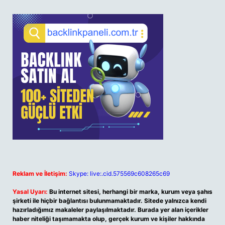
Reklam ve İletişim:
Skype: live:.cid.575569c608265c69
Yasal Uyarı:
Bu internet sitesi, herhangi bir marka, kurum veya şahıs
şirketi ile hiçbir bağlantısı bulunmamaktadır. Sitede yalnızca kendi
hazırladığımız makaleler paylaşılmaktadır. Burada yer alan içerikler
haber niteliği taşımamakta olup, gerçek kurum ve kişiler hakkında