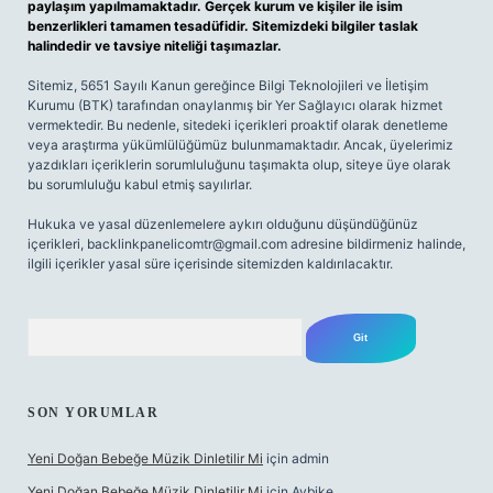
paylaşım yapılmamaktadır. Gerçek kurum ve kişiler ile isim
benzerlikleri tamamen tesadüfidir. Sitemizdeki bilgiler taslak
halindedir ve tavsiye niteliği taşımazlar.
Sitemiz, 5651 Sayılı Kanun gereğince Bilgi Teknolojileri ve İletişim
Kurumu (BTK) tarafından onaylanmış bir Yer Sağlayıcı olarak hizmet
vermektedir. Bu nedenle, sitedeki içerikleri proaktif olarak denetleme
veya araştırma yükümlülüğümüz bulunmamaktadır. Ancak, üyelerimiz
yazdıkları içeriklerin sorumluluğunu taşımakta olup, siteye üye olarak
bu sorumluluğu kabul etmiş sayılırlar.
Hukuka ve yasal düzenlemelere aykırı olduğunu düşündüğünüz
içerikleri,
backlinkpanelicomtr@gmail.com
adresine bildirmeniz halinde,
ilgili içerikler yasal süre içerisinde sitemizden kaldırılacaktır.
Arama
SON YORUMLAR
Yeni Doğan Bebeğe Müzik Dinletilir Mi
için
admin
Yeni Doğan Bebeğe Müzik Dinletilir Mi
için
Aybike