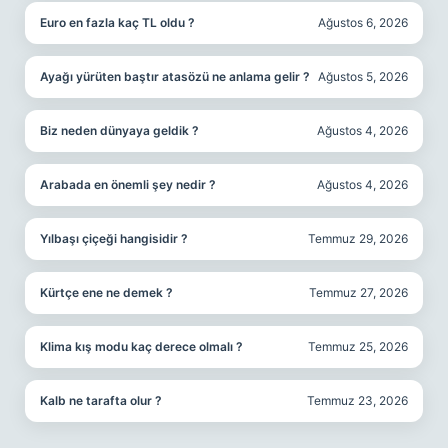
Euro en fazla kaç TL oldu ?
Ağustos 6, 2026
Ayağı yürüten baştır atasözü ne anlama gelir ?
Ağustos 5, 2026
Biz neden dünyaya geldik ?
Ağustos 4, 2026
Arabada en önemli şey nedir ?
Ağustos 4, 2026
Yılbaşı çiçeği hangisidir ?
Temmuz 29, 2026
Kürtçe ene ne demek ?
Temmuz 27, 2026
Klima kış modu kaç derece olmalı ?
Temmuz 25, 2026
Kalb ne tarafta olur ?
Temmuz 23, 2026