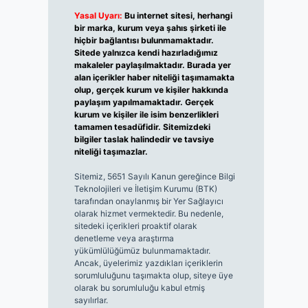
Yasal Uyarı:
Bu internet sitesi, herhangi
bir marka, kurum veya şahıs şirketi ile
hiçbir bağlantısı bulunmamaktadır.
Sitede yalnızca kendi hazırladığımız
makaleler paylaşılmaktadır. Burada yer
alan içerikler haber niteliği taşımamakta
olup, gerçek kurum ve kişiler hakkında
paylaşım yapılmamaktadır. Gerçek
kurum ve kişiler ile isim benzerlikleri
tamamen tesadüfidir. Sitemizdeki
bilgiler taslak halindedir ve tavsiye
niteliği taşımazlar.
Sitemiz, 5651 Sayılı Kanun gereğince Bilgi
Teknolojileri ve İletişim Kurumu (BTK)
tarafından onaylanmış bir Yer Sağlayıcı
olarak hizmet vermektedir. Bu nedenle,
sitedeki içerikleri proaktif olarak
denetleme veya araştırma
yükümlülüğümüz bulunmamaktadır.
Ancak, üyelerimiz yazdıkları içeriklerin
sorumluluğunu taşımakta olup, siteye üye
olarak bu sorumluluğu kabul etmiş
sayılırlar.