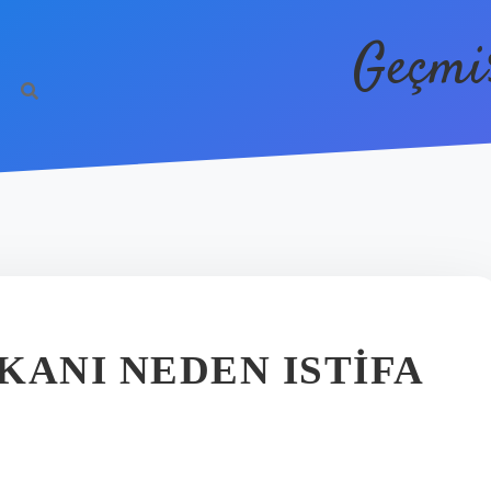
Geçmi
KANI NEDEN ISTIFA