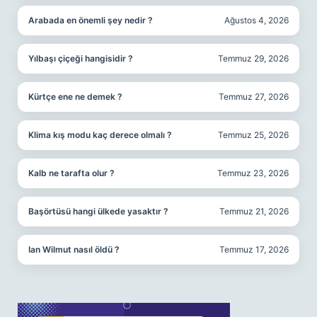
Arabada en önemli şey nedir ?
Ağustos 4, 2026
Yılbaşı çiçeği hangisidir ?
Temmuz 29, 2026
Kürtçe ene ne demek ?
Temmuz 27, 2026
Klima kış modu kaç derece olmalı ?
Temmuz 25, 2026
Kalb ne tarafta olur ?
Temmuz 23, 2026
Başörtüsü hangi ülkede yasaktır ?
Temmuz 21, 2026
Ian Wilmut nasıl öldü ?
Temmuz 17, 2026