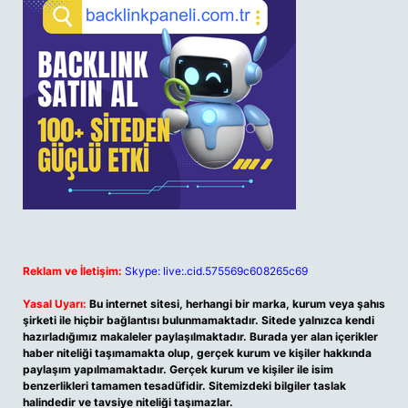
Reklam ve İletişim:
Skype: live:.cid.575569c608265c69
Yasal Uyarı:
Bu internet sitesi, herhangi bir marka, kurum veya şahıs
şirketi ile hiçbir bağlantısı bulunmamaktadır. Sitede yalnızca kendi
hazırladığımız makaleler paylaşılmaktadır. Burada yer alan içerikler
haber niteliği taşımamakta olup, gerçek kurum ve kişiler hakkında
paylaşım yapılmamaktadır. Gerçek kurum ve kişiler ile isim
benzerlikleri tamamen tesadüfidir. Sitemizdeki bilgiler taslak
halindedir ve tavsiye niteliği taşımazlar.