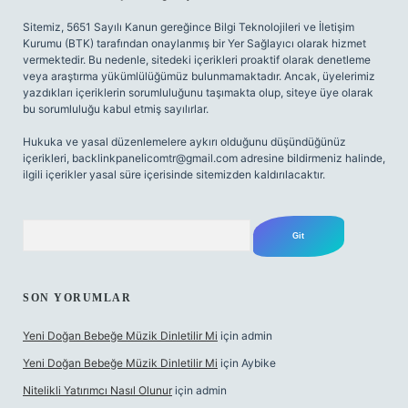
Sitemiz, 5651 Sayılı Kanun gereğince Bilgi Teknolojileri ve İletişim
Kurumu (BTK) tarafından onaylanmış bir Yer Sağlayıcı olarak hizmet
vermektedir. Bu nedenle, sitedeki içerikleri proaktif olarak denetleme
veya araştırma yükümlülüğümüz bulunmamaktadır. Ancak, üyelerimiz
yazdıkları içeriklerin sorumluluğunu taşımakta olup, siteye üye olarak
bu sorumluluğu kabul etmiş sayılırlar.
Hukuka ve yasal düzenlemelere aykırı olduğunu düşündüğünüz
içerikleri,
backlinkpanelicomtr@gmail.com
adresine bildirmeniz halinde,
ilgili içerikler yasal süre içerisinde sitemizden kaldırılacaktır.
Arama
SON YORUMLAR
Yeni Doğan Bebeğe Müzik Dinletilir Mi
için
admin
Yeni Doğan Bebeğe Müzik Dinletilir Mi
için
Aybike
Nitelikli Yatırımcı Nasıl Olunur
için
admin