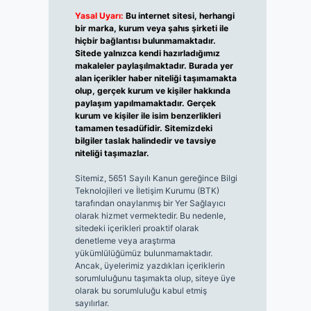
Yasal Uyarı:
Bu internet sitesi, herhangi
bir marka, kurum veya şahıs şirketi ile
hiçbir bağlantısı bulunmamaktadır.
Sitede yalnızca kendi hazırladığımız
makaleler paylaşılmaktadır. Burada yer
alan içerikler haber niteliği taşımamakta
olup, gerçek kurum ve kişiler hakkında
paylaşım yapılmamaktadır. Gerçek
kurum ve kişiler ile isim benzerlikleri
tamamen tesadüfidir. Sitemizdeki
bilgiler taslak halindedir ve tavsiye
niteliği taşımazlar.
Sitemiz, 5651 Sayılı Kanun gereğince Bilgi
Teknolojileri ve İletişim Kurumu (BTK)
tarafından onaylanmış bir Yer Sağlayıcı
olarak hizmet vermektedir. Bu nedenle,
sitedeki içerikleri proaktif olarak
denetleme veya araştırma
yükümlülüğümüz bulunmamaktadır.
Ancak, üyelerimiz yazdıkları içeriklerin
sorumluluğunu taşımakta olup, siteye üye
olarak bu sorumluluğu kabul etmiş
sayılırlar.