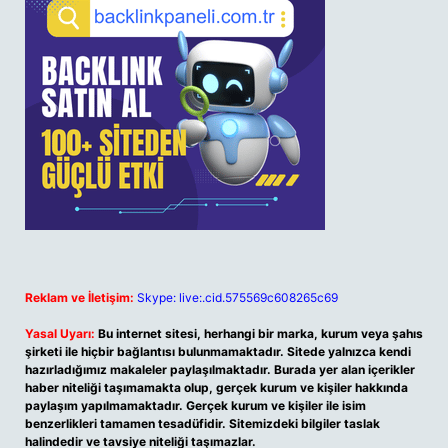
Reklam ve İletişim:
Skype: live:.cid.575569c608265c69
Yasal Uyarı:
Bu internet sitesi, herhangi bir marka, kurum veya şahıs
şirketi ile hiçbir bağlantısı bulunmamaktadır. Sitede yalnızca kendi
hazırladığımız makaleler paylaşılmaktadır. Burada yer alan içerikler
haber niteliği taşımamakta olup, gerçek kurum ve kişiler hakkında
paylaşım yapılmamaktadır. Gerçek kurum ve kişiler ile isim
benzerlikleri tamamen tesadüfidir. Sitemizdeki bilgiler taslak
halindedir ve tavsiye niteliği taşımazlar.