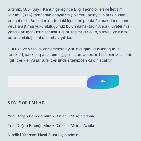
Sitemiz, 5651 Sayılı Kanun gereğince Bilgi Teknolojileri ve İletişim
Kurumu (BTK) tarafından onaylanmış bir Yer Sağlayıcı olarak hizmet
vermektedir. Bu nedenle, sitedeki içerikleri proaktif olarak denetleme
veya araştırma yükümlülüğümüz bulunmamaktadır. Ancak, üyelerimiz
yazdıkları içeriklerin sorumluluğunu taşımakta olup, siteye üye olarak
bu sorumluluğu kabul etmiş sayılırlar.
Hukuka ve yasal düzenlemelere aykırı olduğunu düşündüğünüz
içerikleri,
backlinkpanelicomtr@gmail.com
adresine bildirmeniz halinde,
ilgili içerikler yasal süre içerisinde sitemizden kaldırılacaktır.
Arama
SON YORUMLAR
Yeni Doğan Bebeğe Müzik Dinletilir Mi
için
admin
Yeni Doğan Bebeğe Müzik Dinletilir Mi
için
Aybike
Nitelikli Yatırımcı Nasıl Olunur
için
admin