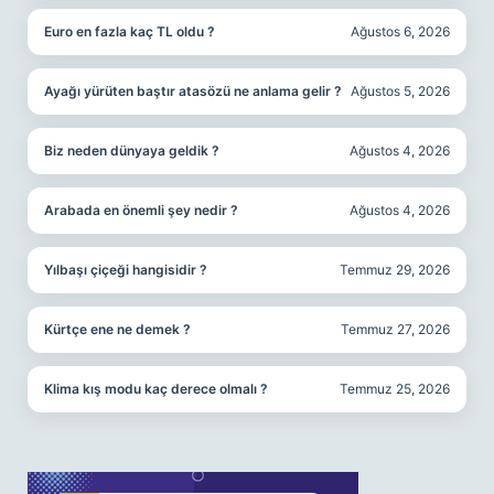
Euro en fazla kaç TL oldu ?
Ağustos 6, 2026
Ayağı yürüten baştır atasözü ne anlama gelir ?
Ağustos 5, 2026
Biz neden dünyaya geldik ?
Ağustos 4, 2026
Arabada en önemli şey nedir ?
Ağustos 4, 2026
Yılbaşı çiçeği hangisidir ?
Temmuz 29, 2026
Kürtçe ene ne demek ?
Temmuz 27, 2026
Klima kış modu kaç derece olmalı ?
Temmuz 25, 2026