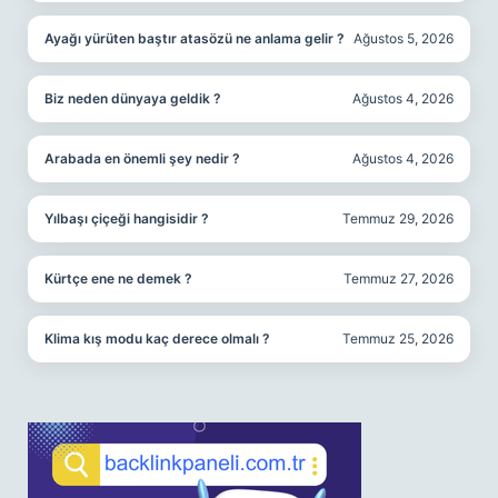
Ayağı yürüten baştır atasözü ne anlama gelir ?
Ağustos 5, 2026
Biz neden dünyaya geldik ?
Ağustos 4, 2026
Arabada en önemli şey nedir ?
Ağustos 4, 2026
Yılbaşı çiçeği hangisidir ?
Temmuz 29, 2026
Kürtçe ene ne demek ?
Temmuz 27, 2026
Klima kış modu kaç derece olmalı ?
Temmuz 25, 2026