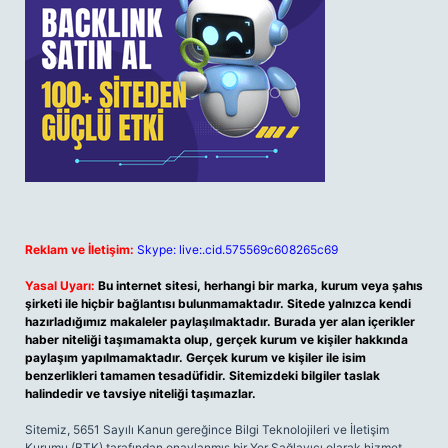
Reklam ve İletişim:
Skype: live:.cid.575569c608265c69
Yasal Uyarı:
Bu internet sitesi, herhangi bir marka, kurum veya şahıs
şirketi ile hiçbir bağlantısı bulunmamaktadır. Sitede yalnızca kendi
hazırladığımız makaleler paylaşılmaktadır. Burada yer alan içerikler
haber niteliği taşımamakta olup, gerçek kurum ve kişiler hakkında
paylaşım yapılmamaktadır. Gerçek kurum ve kişiler ile isim
benzerlikleri tamamen tesadüfidir. Sitemizdeki bilgiler taslak
halindedir ve tavsiye niteliği taşımazlar.
Sitemiz, 5651 Sayılı Kanun gereğince Bilgi Teknolojileri ve İletişim
Kurumu (BTK) tarafından onaylanmış bir Yer Sağlayıcı olarak hizmet