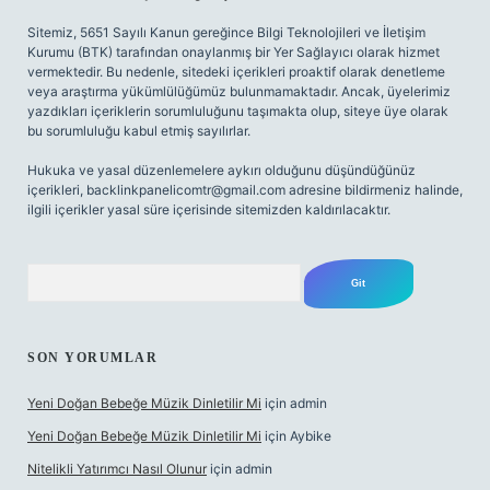
Sitemiz, 5651 Sayılı Kanun gereğince Bilgi Teknolojileri ve İletişim
Kurumu (BTK) tarafından onaylanmış bir Yer Sağlayıcı olarak hizmet
vermektedir. Bu nedenle, sitedeki içerikleri proaktif olarak denetleme
veya araştırma yükümlülüğümüz bulunmamaktadır. Ancak, üyelerimiz
yazdıkları içeriklerin sorumluluğunu taşımakta olup, siteye üye olarak
bu sorumluluğu kabul etmiş sayılırlar.
Hukuka ve yasal düzenlemelere aykırı olduğunu düşündüğünüz
içerikleri,
backlinkpanelicomtr@gmail.com
adresine bildirmeniz halinde,
ilgili içerikler yasal süre içerisinde sitemizden kaldırılacaktır.
Arama
SON YORUMLAR
Yeni Doğan Bebeğe Müzik Dinletilir Mi
için
admin
Yeni Doğan Bebeğe Müzik Dinletilir Mi
için
Aybike
Nitelikli Yatırımcı Nasıl Olunur
için
admin