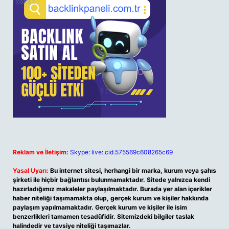
Reklam ve İletişim:
Skype: live:.cid.575569c608265c69
Yasal Uyarı:
Bu internet sitesi, herhangi bir marka, kurum veya şahıs
şirketi ile hiçbir bağlantısı bulunmamaktadır. Sitede yalnızca kendi
hazırladığımız makaleler paylaşılmaktadır. Burada yer alan içerikler
haber niteliği taşımamakta olup, gerçek kurum ve kişiler hakkında
paylaşım yapılmamaktadır. Gerçek kurum ve kişiler ile isim
benzerlikleri tamamen tesadüfidir. Sitemizdeki bilgiler taslak
halindedir ve tavsiye niteliği taşımazlar.