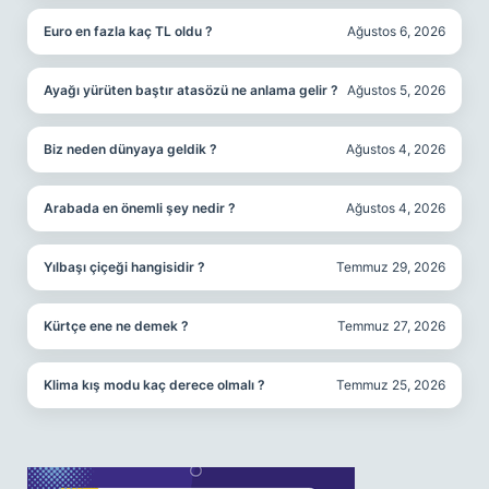
Euro en fazla kaç TL oldu ?
Ağustos 6, 2026
Ayağı yürüten baştır atasözü ne anlama gelir ?
Ağustos 5, 2026
Biz neden dünyaya geldik ?
Ağustos 4, 2026
Arabada en önemli şey nedir ?
Ağustos 4, 2026
Yılbaşı çiçeği hangisidir ?
Temmuz 29, 2026
Kürtçe ene ne demek ?
Temmuz 27, 2026
Klima kış modu kaç derece olmalı ?
Temmuz 25, 2026