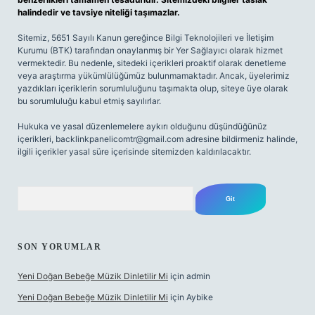
halindedir ve tavsiye niteliği taşımazlar.
Sitemiz, 5651 Sayılı Kanun gereğince Bilgi Teknolojileri ve İletişim
Kurumu (BTK) tarafından onaylanmış bir Yer Sağlayıcı olarak hizmet
vermektedir. Bu nedenle, sitedeki içerikleri proaktif olarak denetleme
veya araştırma yükümlülüğümüz bulunmamaktadır. Ancak, üyelerimiz
yazdıkları içeriklerin sorumluluğunu taşımakta olup, siteye üye olarak
bu sorumluluğu kabul etmiş sayılırlar.
Hukuka ve yasal düzenlemelere aykırı olduğunu düşündüğünüz
içerikleri,
backlinkpanelicomtr@gmail.com
adresine bildirmeniz halinde,
ilgili içerikler yasal süre içerisinde sitemizden kaldırılacaktır.
Arama
SON YORUMLAR
Yeni Doğan Bebeğe Müzik Dinletilir Mi
için
admin
Yeni Doğan Bebeğe Müzik Dinletilir Mi
için
Aybike