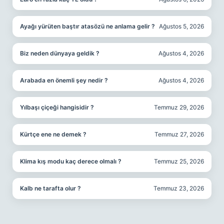
Ayağı yürüten baştır atasözü ne anlama gelir ?
Ağustos 5, 2026
Biz neden dünyaya geldik ?
Ağustos 4, 2026
Arabada en önemli şey nedir ?
Ağustos 4, 2026
Yılbaşı çiçeği hangisidir ?
Temmuz 29, 2026
Kürtçe ene ne demek ?
Temmuz 27, 2026
Klima kış modu kaç derece olmalı ?
Temmuz 25, 2026
Kalb ne tarafta olur ?
Temmuz 23, 2026