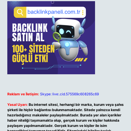
Reklam ve İletişim:
Skype: live:.cid.575569c608265c69
Yasal Uyarı:
Bu internet sitesi, herhangi bir marka, kurum veya şahıs
şirketi ile hiçbir bağlantısı bulunmamaktadır. Sitede yalnızca kendi
hazırladığımız makaleler paylaşılmaktadır. Burada yer alan içerikler
haber niteliği taşımamakta olup, gerçek kurum ve kişiler hakkında
paylaşım yapılmamaktadır. Gerçek kurum ve kişiler ile isim
benzerlikleri tamamen tesadüfidir. Sitemizdeki bilgiler taslak