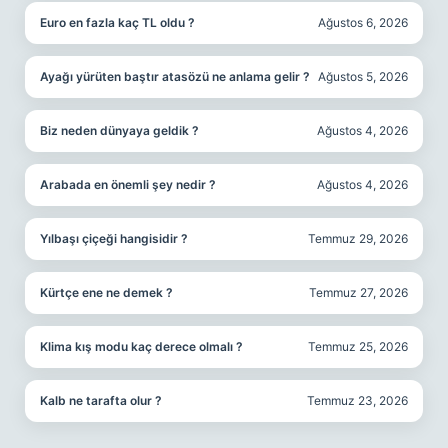
Euro en fazla kaç TL oldu ?
Ağustos 6, 2026
Ayağı yürüten baştır atasözü ne anlama gelir ?
Ağustos 5, 2026
Biz neden dünyaya geldik ?
Ağustos 4, 2026
Arabada en önemli şey nedir ?
Ağustos 4, 2026
Yılbaşı çiçeği hangisidir ?
Temmuz 29, 2026
Kürtçe ene ne demek ?
Temmuz 27, 2026
Klima kış modu kaç derece olmalı ?
Temmuz 25, 2026
Kalb ne tarafta olur ?
Temmuz 23, 2026