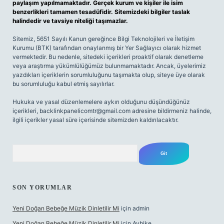
paylaşım yapılmamaktadır. Gerçek kurum ve kişiler ile isim
benzerlikleri tamamen tesadüfidir. Sitemizdeki bilgiler taslak
halindedir ve tavsiye niteliği taşımazlar.
Sitemiz, 5651 Sayılı Kanun gereğince Bilgi Teknolojileri ve İletişim
Kurumu (BTK) tarafından onaylanmış bir Yer Sağlayıcı olarak hizmet
vermektedir. Bu nedenle, sitedeki içerikleri proaktif olarak denetleme
veya araştırma yükümlülüğümüz bulunmamaktadır. Ancak, üyelerimiz
yazdıkları içeriklerin sorumluluğunu taşımakta olup, siteye üye olarak
bu sorumluluğu kabul etmiş sayılırlar.
Hukuka ve yasal düzenlemelere aykırı olduğunu düşündüğünüz
içerikleri,
backlinkpanelicomtr@gmail.com
adresine bildirmeniz halinde,
ilgili içerikler yasal süre içerisinde sitemizden kaldırılacaktır.
Arama
SON YORUMLAR
Yeni Doğan Bebeğe Müzik Dinletilir Mi
için
admin
Yeni Doğan Bebeğe Müzik Dinletilir Mi
için
Aybike