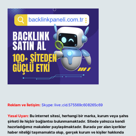
Reklam ve İletişim:
Skype: live:.cid.575569c608265c69
Yasal Uyarı:
Bu internet sitesi, herhangi bir marka, kurum veya şahıs
şirketi ile hiçbir bağlantısı bulunmamaktadır. Sitede yalnızca kendi
hazırladığımız makaleler paylaşılmaktadır. Burada yer alan içerikler
haber niteliği taşımamakta olup, gerçek kurum ve kişiler hakkında