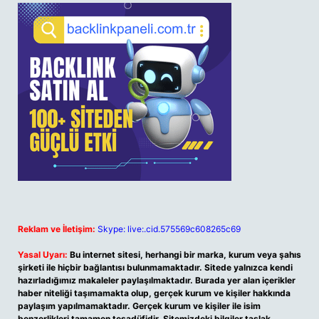
Reklam ve İletişim:
Skype: live:.cid.575569c608265c69
Yasal Uyarı:
Bu internet sitesi, herhangi bir marka, kurum veya şahıs
şirketi ile hiçbir bağlantısı bulunmamaktadır. Sitede yalnızca kendi
hazırladığımız makaleler paylaşılmaktadır. Burada yer alan içerikler
haber niteliği taşımamakta olup, gerçek kurum ve kişiler hakkında
paylaşım yapılmamaktadır. Gerçek kurum ve kişiler ile isim
benzerlikleri tamamen tesadüfidir. Sitemizdeki bilgiler taslak