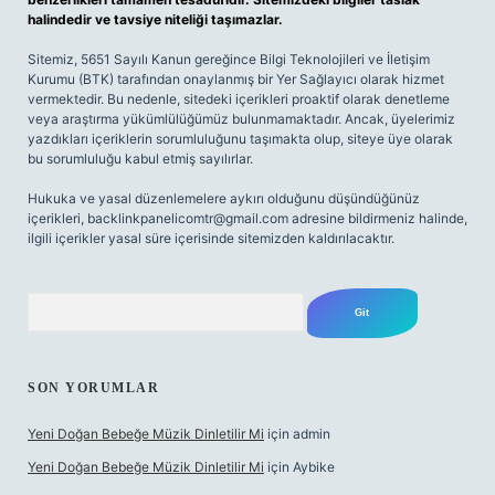
halindedir ve tavsiye niteliği taşımazlar.
Sitemiz, 5651 Sayılı Kanun gereğince Bilgi Teknolojileri ve İletişim
Kurumu (BTK) tarafından onaylanmış bir Yer Sağlayıcı olarak hizmet
vermektedir. Bu nedenle, sitedeki içerikleri proaktif olarak denetleme
veya araştırma yükümlülüğümüz bulunmamaktadır. Ancak, üyelerimiz
yazdıkları içeriklerin sorumluluğunu taşımakta olup, siteye üye olarak
bu sorumluluğu kabul etmiş sayılırlar.
Hukuka ve yasal düzenlemelere aykırı olduğunu düşündüğünüz
içerikleri,
backlinkpanelicomtr@gmail.com
adresine bildirmeniz halinde,
ilgili içerikler yasal süre içerisinde sitemizden kaldırılacaktır.
Arama
SON YORUMLAR
Yeni Doğan Bebeğe Müzik Dinletilir Mi
için
admin
Yeni Doğan Bebeğe Müzik Dinletilir Mi
için
Aybike