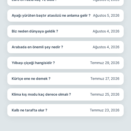
Ayağı yürüten baştır atasözü ne anlama gelir ?
Ağustos 5, 2026
Biz neden dünyaya geldik ?
Ağustos 4, 2026
Arabada en önemli şey nedir ?
Ağustos 4, 2026
Yılbaşı çiçeği hangisidir ?
Temmuz 29, 2026
Kürtçe ene ne demek ?
Temmuz 27, 2026
Klima kış modu kaç derece olmalı ?
Temmuz 25, 2026
Kalb ne tarafta olur ?
Temmuz 23, 2026