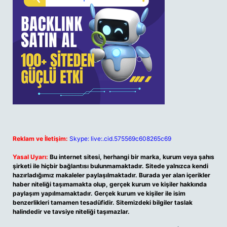
Reklam ve İletişim:
Skype: live:.cid.575569c608265c69
Yasal Uyarı:
Bu internet sitesi, herhangi bir marka, kurum veya şahıs
şirketi ile hiçbir bağlantısı bulunmamaktadır. Sitede yalnızca kendi
hazırladığımız makaleler paylaşılmaktadır. Burada yer alan içerikler
haber niteliği taşımamakta olup, gerçek kurum ve kişiler hakkında
paylaşım yapılmamaktadır. Gerçek kurum ve kişiler ile isim
benzerlikleri tamamen tesadüfidir. Sitemizdeki bilgiler taslak
halindedir ve tavsiye niteliği taşımazlar.