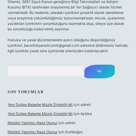
Sitemiz, 5651 Sayılı Kanun gereğince Bilgi Teknolojileri ve İletişim
Kurumu (BTK) tarafından onaylanmış bir Yer Sağlayıcı olarak hizmet
vermektedir. Bu nedenle, sitedeki içerikleri proaktif olarak denetleme
veya araştırma yükümlülüğümüz bulunmamaktadır. Ancak, üyelerimiz
yazdıkları içeriklerin sorumluluğunu taşımakta olup, siteye üye olarak
bu sorumluluğu kabul etmiş sayılırlar.
Hukuka ve yasal düzenlemelere aykırı olduğunu düşündüğünüz
içerikleri,
backlinkpanelicomtr@gmail.com
adresine bildirmeniz halinde,
ilgili içerikler yasal süre içerisinde sitemizden kaldırılacaktır.
Arama
SON YORUMLAR
Yeni Doğan Bebeğe Müzik Dinletilir Mi
için
admin
Yeni Doğan Bebeğe Müzik Dinletilir Mi
için
Aybike
Nitelikli Yatırımcı Nasıl Olunur
için
admin
Nitelikli Yatırımcı Nasıl Olunur
için
Kurtboğan