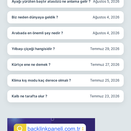
Ayağı yürüten baştır atasözü ne anlama gelir ?
Ağustos 5, 2026
Biz neden dünyaya geldik ?
Ağustos 4, 2026
Arabada en önemli şey nedir ?
Ağustos 4, 2026
Yılbaşı çiçeği hangisidir ?
Temmuz 29, 2026
Kürtçe ene ne demek ?
Temmuz 27, 2026
Klima kış modu kaç derece olmalı ?
Temmuz 25, 2026
Kalb ne tarafta olur ?
Temmuz 23, 2026