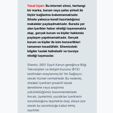
Yasal Uyarı:
Bu internet sitesi, herhangi
bir marka, kurum veya şahıs şirketi ile
hiçbir bağlantısı bulunmamaktadır.
Sitede yalnızca kendi hazırladığımız
makaleler paylaşılmaktadır. Burada yer
alan içerikler haber niteliği taşımamakta
olup, gerçek kurum ve kişiler hakkında
paylaşım yapılmamaktadır. Gerçek
kurum ve kişiler ile isim benzerlikleri
tamamen tesadüfidir. Sitemizdeki
bilgiler taslak halindedir ve tavsiye
niteliği taşımazlar.
Sitemiz, 5651 Sayılı Kanun gereğince Bilgi
Teknolojileri ve İletişim Kurumu (BTK)
tarafından onaylanmış bir Yer Sağlayıcı
olarak hizmet vermektedir. Bu nedenle,
sitedeki içerikleri proaktif olarak
denetleme veya araştırma
yükümlülüğümüz bulunmamaktadır.
Ancak, üyelerimiz yazdıkları içeriklerin
sorumluluğunu taşımakta olup, siteye üye
olarak bu sorumluluğu kabul etmiş
sayılırlar.