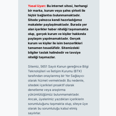
Yasal Uyarı:
Bu internet sitesi, herhangi
bir marka, kurum veya şahıs şirketi ile
hiçbir bağlantısı bulunmamaktadır.
Sitede yalnızca kendi hazırladığımız
makaleler paylaşılmaktadır. Burada yer
alan içerikler haber niteliği taşımamakta
olup, gerçek kurum ve kişiler hakkında
paylaşım yapılmamaktadır. Gerçek
kurum ve kişiler ile isim benzerlikleri
tamamen tesadüfidir. Sitemizdeki
bilgiler taslak halindedir ve tavsiye
niteliği taşımazlar.
Sitemiz, 5651 Sayılı Kanun gereğince Bilgi
Teknolojileri ve İletişim Kurumu (BTK)
tarafından onaylanmış bir Yer Sağlayıcı
olarak hizmet vermektedir. Bu nedenle,
sitedeki içerikleri proaktif olarak
denetleme veya araştırma
yükümlülüğümüz bulunmamaktadır.
Ancak, üyelerimiz yazdıkları içeriklerin
sorumluluğunu taşımakta olup, siteye üye
olarak bu sorumluluğu kabul etmiş
sayılırlar.