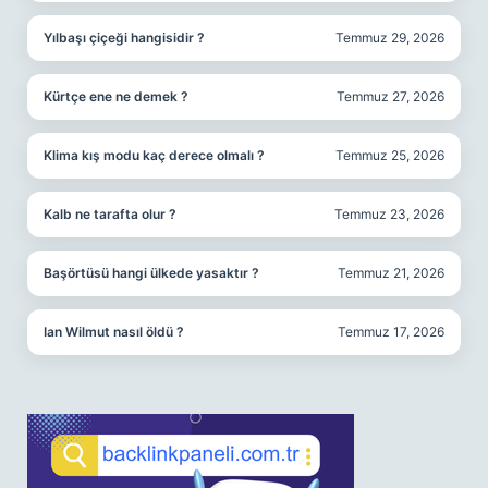
Yılbaşı çiçeği hangisidir ?
Temmuz 29, 2026
Kürtçe ene ne demek ?
Temmuz 27, 2026
Klima kış modu kaç derece olmalı ?
Temmuz 25, 2026
Kalb ne tarafta olur ?
Temmuz 23, 2026
Başörtüsü hangi ülkede yasaktır ?
Temmuz 21, 2026
Ian Wilmut nasıl öldü ?
Temmuz 17, 2026