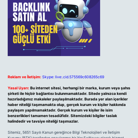
Reklam ve İletişim:
Skype: live:.cid.575569c608265c69
Yasal Uyarı:
Bu internet sitesi, herhangi bir marka, kurum veya şahıs
şirketi ile hiçbir bağlantısı bulunmamaktadır. Sitede yalnızca kendi
hazırladığımız makaleler paylaşılmaktadır. Burada yer alan içerikler
haber niteliği taşımamakta olup, gerçek kurum ve kişiler hakkında
paylaşım yapılmamaktadır. Gerçek kurum ve kişiler ile isim
benzerlikleri tamamen tesadüfidir. Sitemizdeki bilgiler taslak
halindedir ve tavsiye niteliği taşımazlar.
Sitemiz, 5651 Sayılı Kanun gereğince Bilgi Teknolojileri ve İletişim
Kurumu (BTK) tarafından onaylanmış bir Yer Sağlayıcı olarak hizmet