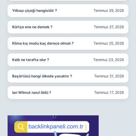
Yılbaşı çiçeği hangisidir ?
Temmuz 29, 2026
Kürtçe ene ne demek ?
Temmuz 27, 2026
Klima kış modu kaç derece olmalı ?
Temmuz 25, 2026
Kalb ne tarafta olur ?
Temmuz 23, 2026
Başörtüsü hangi ülkede yasaktır ?
Temmuz 21, 2026
Ian Wilmut nasıl öldü ?
Temmuz 17, 2026