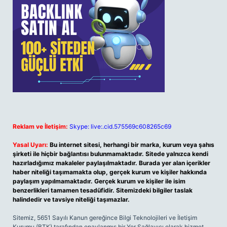
Reklam ve İletişim:
Skype: live:.cid.575569c608265c69
Yasal Uyarı:
Bu internet sitesi, herhangi bir marka, kurum veya şahıs
şirketi ile hiçbir bağlantısı bulunmamaktadır. Sitede yalnızca kendi
hazırladığımız makaleler paylaşılmaktadır. Burada yer alan içerikler
haber niteliği taşımamakta olup, gerçek kurum ve kişiler hakkında
paylaşım yapılmamaktadır. Gerçek kurum ve kişiler ile isim
benzerlikleri tamamen tesadüfidir. Sitemizdeki bilgiler taslak
halindedir ve tavsiye niteliği taşımazlar.
Sitemiz, 5651 Sayılı Kanun gereğince Bilgi Teknolojileri ve İletişim
Kurumu (BTK) tarafından onaylanmış bir Yer Sağlayıcı olarak hizmet