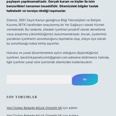
paylaşım yapılmamaktadır. Gerçek kurum ve kişiler ile isim
benzerlikleri tamamen tesadüfidir. Sitemizdeki bilgiler taslak
halindedir ve tavsiye niteliği taşımazlar.
Sitemiz, 5651 Sayılı Kanun gereğince Bilgi Teknolojileri ve İletişim
Kurumu (BTK) tarafından onaylanmış bir Yer Sağlayıcı olarak hizmet
vermektedir. Bu nedenle, sitedeki içerikleri proaktif olarak denetleme
veya araştırma yükümlülüğümüz bulunmamaktadır. Ancak, üyelerimiz
yazdıkları içeriklerin sorumluluğunu taşımakta olup, siteye üye olarak
bu sorumluluğu kabul etmiş sayılırlar.
Hukuka ve yasal düzenlemelere aykırı olduğunu düşündüğünüz
içerikleri,
backlinkpanelicomtr@gmail.com
adresine bildirmeniz halinde,
ilgili içerikler yasal süre içerisinde sitemizden kaldırılacaktır.
Arama
SON YORUMLAR
Yeni Doğan Bebeğe Müzik Dinletilir Mi
için
admin
Yeni Doğan Bebeğe Müzik Dinletilir Mi
için
Aybike