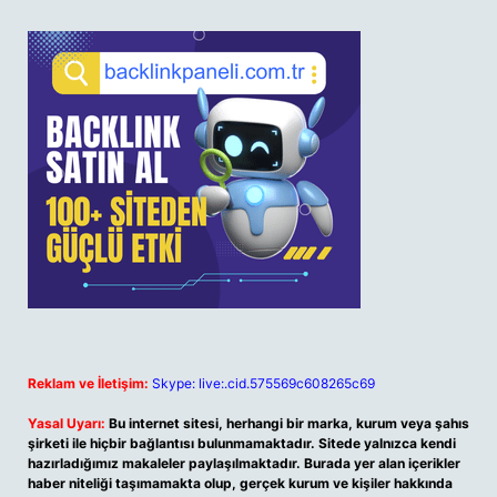
Reklam ve İletişim:
Skype: live:.cid.575569c608265c69
Yasal Uyarı:
Bu internet sitesi, herhangi bir marka, kurum veya şahıs
şirketi ile hiçbir bağlantısı bulunmamaktadır. Sitede yalnızca kendi
hazırladığımız makaleler paylaşılmaktadır. Burada yer alan içerikler
haber niteliği taşımamakta olup, gerçek kurum ve kişiler hakkında