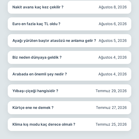
Nakit avans kaç kez çekilir ?
Ağustos 8, 2026
Euro en fazla kaç TL oldu ?
Ağustos 6, 2026
Ayağı yürüten baştır atasözü ne anlama gelir ?
Ağustos 5, 2026
Biz neden dünyaya geldik ?
Ağustos 4, 2026
Arabada en önemli şey nedir ?
Ağustos 4, 2026
Yılbaşı çiçeği hangisidir ?
Temmuz 29, 2026
Kürtçe ene ne demek ?
Temmuz 27, 2026
Klima kış modu kaç derece olmalı ?
Temmuz 25, 2026