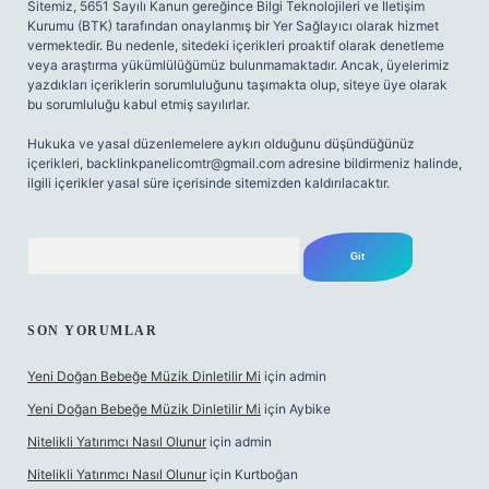
Sitemiz, 5651 Sayılı Kanun gereğince Bilgi Teknolojileri ve İletişim
Kurumu (BTK) tarafından onaylanmış bir Yer Sağlayıcı olarak hizmet
vermektedir. Bu nedenle, sitedeki içerikleri proaktif olarak denetleme
veya araştırma yükümlülüğümüz bulunmamaktadır. Ancak, üyelerimiz
yazdıkları içeriklerin sorumluluğunu taşımakta olup, siteye üye olarak
bu sorumluluğu kabul etmiş sayılırlar.
Hukuka ve yasal düzenlemelere aykırı olduğunu düşündüğünüz
içerikleri,
backlinkpanelicomtr@gmail.com
adresine bildirmeniz halinde,
ilgili içerikler yasal süre içerisinde sitemizden kaldırılacaktır.
Arama
SON YORUMLAR
Yeni Doğan Bebeğe Müzik Dinletilir Mi
için
admin
Yeni Doğan Bebeğe Müzik Dinletilir Mi
için
Aybike
Nitelikli Yatırımcı Nasıl Olunur
için
admin
Nitelikli Yatırımcı Nasıl Olunur
için
Kurtboğan