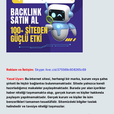
Reklam ve İletişim:
Skype: live:.cid.575569c608265c69
Yasal Uyarı:
Bu internet sitesi, herhangi bir marka, kurum veya şahıs
şirketi ile hiçbir bağlantısı bulunmamaktadır. Sitede yalnızca kendi
hazırladığımız makaleler paylaşılmaktadır. Burada yer alan içerikler
haber niteliği taşımamakta olup, gerçek kurum ve kişiler hakkında
paylaşım yapılmamaktadır. Gerçek kurum ve kişiler ile isim
benzerlikleri tamamen tesadüfidir. Sitemizdeki bilgiler taslak
halindedir ve tavsiye niteliği taşımazlar.