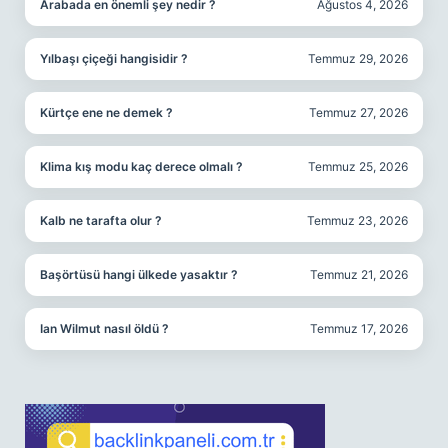
Arabada en önemli şey nedir ?
Ağustos 4, 2026
Yılbaşı çiçeği hangisidir ?
Temmuz 29, 2026
Kürtçe ene ne demek ?
Temmuz 27, 2026
Klima kış modu kaç derece olmalı ?
Temmuz 25, 2026
Kalb ne tarafta olur ?
Temmuz 23, 2026
Başörtüsü hangi ülkede yasaktır ?
Temmuz 21, 2026
Ian Wilmut nasıl öldü ?
Temmuz 17, 2026