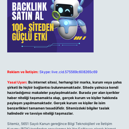
Reklam ve İletişim:
Skype: live:.cid.575569c608265c69
Yasal Uyarı:
Bu internet sitesi, herhangi bir marka, kurum veya şahıs
şirketi ile hiçbir bağlantısı bulunmamaktadır. Sitede yalnızca kendi
hazırladığımız makaleler paylaşılmaktadır. Burada yer alan içerikler
haber niteliği taşımamakta olup, gerçek kurum ve kişiler hakkında
paylaşım yapılmamaktadır. Gerçek kurum ve kişiler ile isim
benzerlikleri tamamen tesadüfidir. Sitemizdeki bilgiler taslak
halindedir ve tavsiye niteliği taşımazlar.
Sitemiz, 5651 Sayılı Kanun gereğince Bilgi Teknolojileri ve İletişim
Kurumu (BTK) tarafından onaylanmış bir Yer Sağlayıcı olarak hizmet