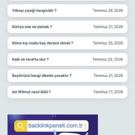
Yılbaşı çiçeği hangisidir ?
Temmuz 29, 2026
Kürtçe ene ne demek ?
Temmuz 27, 2026
Klima kış modu kaç derece olmalı ?
Temmuz 25, 2026
Kalb ne tarafta olur ?
Temmuz 23, 2026
Başörtüsü hangi ülkede yasaktır ?
Temmuz 21, 2026
Ian Wilmut nasıl öldü ?
Temmuz 17, 2026