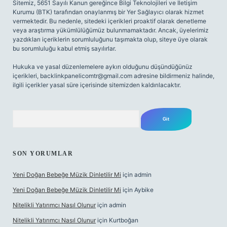
Sitemiz, 5651 Sayılı Kanun gereğince Bilgi Teknolojileri ve İletişim
Kurumu (BTK) tarafından onaylanmış bir Yer Sağlayıcı olarak hizmet
vermektedir. Bu nedenle, sitedeki içerikleri proaktif olarak denetleme
veya araştırma yükümlülüğümüz bulunmamaktadır. Ancak, üyelerimiz
yazdıkları içeriklerin sorumluluğunu taşımakta olup, siteye üye olarak
bu sorumluluğu kabul etmiş sayılırlar.
Hukuka ve yasal düzenlemelere aykırı olduğunu düşündüğünüz
içerikleri,
backlinkpanelicomtr@gmail.com
adresine bildirmeniz halinde,
ilgili içerikler yasal süre içerisinde sitemizden kaldırılacaktır.
Arama
SON YORUMLAR
Yeni Doğan Bebeğe Müzik Dinletilir Mi
için
admin
Yeni Doğan Bebeğe Müzik Dinletilir Mi
için
Aybike
Nitelikli Yatırımcı Nasıl Olunur
için
admin
Nitelikli Yatırımcı Nasıl Olunur
için
Kurtboğan