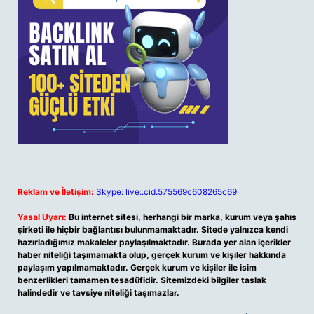
Reklam ve İletişim:
Skype: live:.cid.575569c608265c69
Yasal Uyarı:
Bu internet sitesi, herhangi bir marka, kurum veya şahıs
şirketi ile hiçbir bağlantısı bulunmamaktadır. Sitede yalnızca kendi
hazırladığımız makaleler paylaşılmaktadır. Burada yer alan içerikler
haber niteliği taşımamakta olup, gerçek kurum ve kişiler hakkında
paylaşım yapılmamaktadır. Gerçek kurum ve kişiler ile isim
benzerlikleri tamamen tesadüfidir. Sitemizdeki bilgiler taslak
halindedir ve tavsiye niteliği taşımazlar.