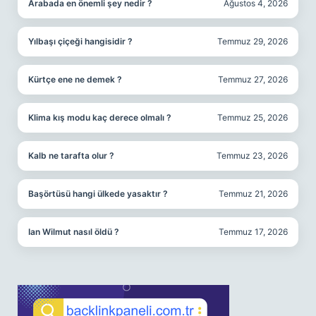
Arabada en önemli şey nedir ?
Ağustos 4, 2026
Yılbaşı çiçeği hangisidir ?
Temmuz 29, 2026
Kürtçe ene ne demek ?
Temmuz 27, 2026
Klima kış modu kaç derece olmalı ?
Temmuz 25, 2026
Kalb ne tarafta olur ?
Temmuz 23, 2026
Başörtüsü hangi ülkede yasaktır ?
Temmuz 21, 2026
Ian Wilmut nasıl öldü ?
Temmuz 17, 2026