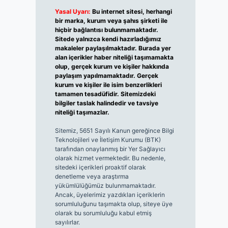
Yasal Uyarı:
Bu internet sitesi, herhangi
bir marka, kurum veya şahıs şirketi ile
hiçbir bağlantısı bulunmamaktadır.
Sitede yalnızca kendi hazırladığımız
makaleler paylaşılmaktadır. Burada yer
alan içerikler haber niteliği taşımamakta
olup, gerçek kurum ve kişiler hakkında
paylaşım yapılmamaktadır. Gerçek
kurum ve kişiler ile isim benzerlikleri
tamamen tesadüfidir. Sitemizdeki
bilgiler taslak halindedir ve tavsiye
niteliği taşımazlar.
Sitemiz, 5651 Sayılı Kanun gereğince Bilgi
Teknolojileri ve İletişim Kurumu (BTK)
tarafından onaylanmış bir Yer Sağlayıcı
olarak hizmet vermektedir. Bu nedenle,
sitedeki içerikleri proaktif olarak
denetleme veya araştırma
yükümlülüğümüz bulunmamaktadır.
Ancak, üyelerimiz yazdıkları içeriklerin
sorumluluğunu taşımakta olup, siteye üye
olarak bu sorumluluğu kabul etmiş
sayılırlar.