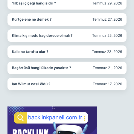
Yılbaşı çiçeği hangisidir ?
Temmuz 29, 2026
Kürtçe ene ne demek ?
Temmuz 27, 2026
Klima kış modu kaç derece olmalı ?
Temmuz 25, 2026
Kalb ne tarafta olur ?
Temmuz 23, 2026
Başörtüsü hangi ülkede yasaktır ?
Temmuz 21, 2026
Ian Wilmut nasıl öldü ?
Temmuz 17, 2026