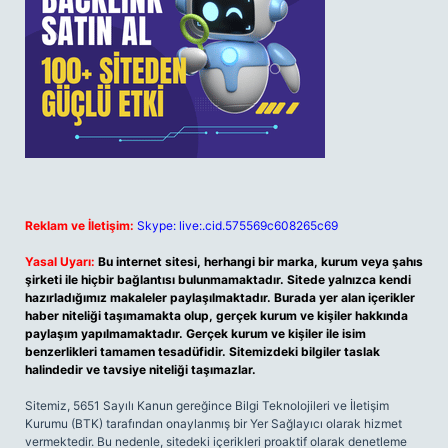
Reklam ve İletişim:
Skype: live:.cid.575569c608265c69
Yasal Uyarı:
Bu internet sitesi, herhangi bir marka, kurum veya şahıs
şirketi ile hiçbir bağlantısı bulunmamaktadır. Sitede yalnızca kendi
hazırladığımız makaleler paylaşılmaktadır. Burada yer alan içerikler
haber niteliği taşımamakta olup, gerçek kurum ve kişiler hakkında
paylaşım yapılmamaktadır. Gerçek kurum ve kişiler ile isim
benzerlikleri tamamen tesadüfidir. Sitemizdeki bilgiler taslak
halindedir ve tavsiye niteliği taşımazlar.
Sitemiz, 5651 Sayılı Kanun gereğince Bilgi Teknolojileri ve İletişim
Kurumu (BTK) tarafından onaylanmış bir Yer Sağlayıcı olarak hizmet
vermektedir. Bu nedenle, sitedeki içerikleri proaktif olarak denetleme