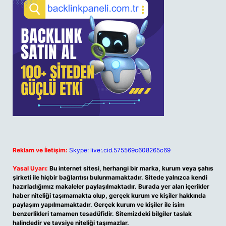
Reklam ve İletişim:
Skype: live:.cid.575569c608265c69
Yasal Uyarı:
Bu internet sitesi, herhangi bir marka, kurum veya şahıs
şirketi ile hiçbir bağlantısı bulunmamaktadır. Sitede yalnızca kendi
hazırladığımız makaleler paylaşılmaktadır. Burada yer alan içerikler
haber niteliği taşımamakta olup, gerçek kurum ve kişiler hakkında
paylaşım yapılmamaktadır. Gerçek kurum ve kişiler ile isim
benzerlikleri tamamen tesadüfidir. Sitemizdeki bilgiler taslak
halindedir ve tavsiye niteliği taşımazlar.