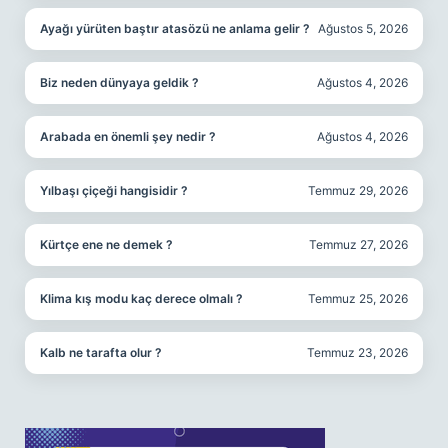
Ayağı yürüten baştır atasözü ne anlama gelir ?
Ağustos 5, 2026
Biz neden dünyaya geldik ?
Ağustos 4, 2026
Arabada en önemli şey nedir ?
Ağustos 4, 2026
Yılbaşı çiçeği hangisidir ?
Temmuz 29, 2026
Kürtçe ene ne demek ?
Temmuz 27, 2026
Klima kış modu kaç derece olmalı ?
Temmuz 25, 2026
Kalb ne tarafta olur ?
Temmuz 23, 2026