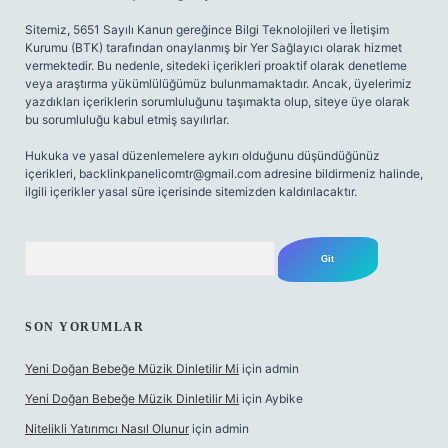
Sitemiz, 5651 Sayılı Kanun gereğince Bilgi Teknolojileri ve İletişim
Kurumu (BTK) tarafından onaylanmış bir Yer Sağlayıcı olarak hizmet
vermektedir. Bu nedenle, sitedeki içerikleri proaktif olarak denetleme
veya araştırma yükümlülüğümüz bulunmamaktadır. Ancak, üyelerimiz
yazdıkları içeriklerin sorumluluğunu taşımakta olup, siteye üye olarak
bu sorumluluğu kabul etmiş sayılırlar.
Hukuka ve yasal düzenlemelere aykırı olduğunu düşündüğünüz
içerikleri,
backlinkpanelicomtr@gmail.com
adresine bildirmeniz halinde,
ilgili içerikler yasal süre içerisinde sitemizden kaldırılacaktır.
Arama
SON YORUMLAR
Yeni Doğan Bebeğe Müzik Dinletilir Mi
için
admin
Yeni Doğan Bebeğe Müzik Dinletilir Mi
için
Aybike
Nitelikli Yatırımcı Nasıl Olunur
için
admin