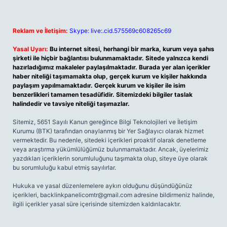
Reklam ve İletişim:
Skype: live:.cid.575569c608265c69
Yasal Uyarı:
Bu internet sitesi, herhangi bir marka, kurum veya şahıs
şirketi ile hiçbir bağlantısı bulunmamaktadır. Sitede yalnızca kendi
hazırladığımız makaleler paylaşılmaktadır. Burada yer alan içerikler
haber niteliği taşımamakta olup, gerçek kurum ve kişiler hakkında
paylaşım yapılmamaktadır. Gerçek kurum ve kişiler ile isim
benzerlikleri tamamen tesadüfidir. Sitemizdeki bilgiler taslak
halindedir ve tavsiye niteliği taşımazlar.
Sitemiz, 5651 Sayılı Kanun gereğince Bilgi Teknolojileri ve İletişim
Kurumu (BTK) tarafından onaylanmış bir Yer Sağlayıcı olarak hizmet
vermektedir. Bu nedenle, sitedeki içerikleri proaktif olarak denetleme
veya araştırma yükümlülüğümüz bulunmamaktadır. Ancak, üyelerimiz
yazdıkları içeriklerin sorumluluğunu taşımakta olup, siteye üye olarak
bu sorumluluğu kabul etmiş sayılırlar.
Hukuka ve yasal düzenlemelere aykırı olduğunu düşündüğünüz
içerikleri,
backlinkpanelicomtr@gmail.com
adresine bildirmeniz halinde,
ilgili içerikler yasal süre içerisinde sitemizden kaldırılacaktır.