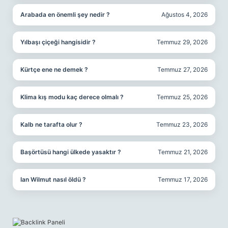
Arabada en önemli şey nedir ?
Ağustos 4, 2026
Yılbaşı çiçeği hangisidir ?
Temmuz 29, 2026
Kürtçe ene ne demek ?
Temmuz 27, 2026
Klima kış modu kaç derece olmalı ?
Temmuz 25, 2026
Kalb ne tarafta olur ?
Temmuz 23, 2026
Başörtüsü hangi ülkede yasaktır ?
Temmuz 21, 2026
Ian Wilmut nasıl öldü ?
Temmuz 17, 2026