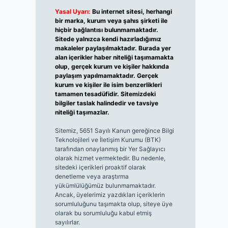
Yasal Uyarı:
Bu internet sitesi, herhangi
bir marka, kurum veya şahıs şirketi ile
hiçbir bağlantısı bulunmamaktadır.
Sitede yalnızca kendi hazırladığımız
makaleler paylaşılmaktadır. Burada yer
alan içerikler haber niteliği taşımamakta
olup, gerçek kurum ve kişiler hakkında
paylaşım yapılmamaktadır. Gerçek
kurum ve kişiler ile isim benzerlikleri
tamamen tesadüfidir. Sitemizdeki
bilgiler taslak halindedir ve tavsiye
niteliği taşımazlar.
Sitemiz, 5651 Sayılı Kanun gereğince Bilgi
Teknolojileri ve İletişim Kurumu (BTK)
tarafından onaylanmış bir Yer Sağlayıcı
olarak hizmet vermektedir. Bu nedenle,
sitedeki içerikleri proaktif olarak
denetleme veya araştırma
yükümlülüğümüz bulunmamaktadır.
Ancak, üyelerimiz yazdıkları içeriklerin
sorumluluğunu taşımakta olup, siteye üye
olarak bu sorumluluğu kabul etmiş
sayılırlar.