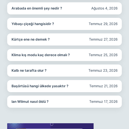
Arabada en önemli şey nedir ?
Ağustos 4, 2026
Yılbaşı çiçeği hangisidir ?
Temmuz 29, 2026
Kürtçe ene ne demek ?
Temmuz 27, 2026
Klima kış modu kaç derece olmalı ?
Temmuz 25, 2026
Kalb ne tarafta olur ?
Temmuz 23, 2026
Başörtüsü hangi ülkede yasaktır ?
Temmuz 21, 2026
Ian Wilmut nasıl öldü ?
Temmuz 17, 2026