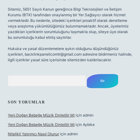
Sitemiz, 5651 Sayılı Kanun gereğince Bilgi Teknolojileri ve İletişim
Kurumu (BTK) tarafından onaylanmış bir Yer Sağlayıcı olarak hizmet
vermektedir. Bu nedenle, sitedeki içerikleri proaktif olarak denetleme
veya araştırma yükümlülüğümüz bulunmamaktadır. Ancak, üyelerimiz
yazdıkları içeriklerin sorumluluğunu taşımakta olup, siteye üye olarak
bu sorumluluğu kabul etmiş sayılırlar.
Hukuka ve yasal düzenlemelere aykırı olduğunu düşündüğünüz
içerikleri,
backlinkpanelicomtr@gmail.com
adresine bildirmeniz halinde,
ilgili içerikler yasal süre içerisinde sitemizden kaldırılacaktır.
Arama
SON YORUMLAR
Yeni Doğan Bebeğe Müzik Dinletilir Mi
için
admin
Yeni Doğan Bebeğe Müzik Dinletilir Mi
için
Aybike
Nitelikli Yatırımcı Nasıl Olunur
için
admin