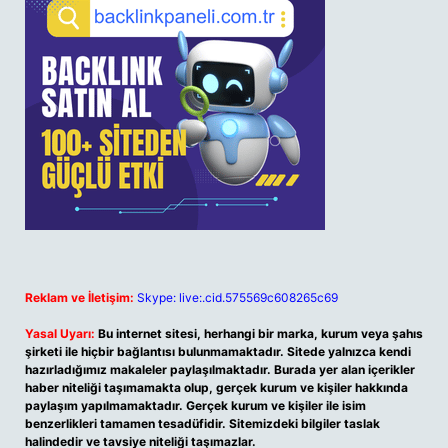
Reklam ve İletişim:
Skype: live:.cid.575569c608265c69
Yasal Uyarı:
Bu internet sitesi, herhangi bir marka, kurum veya şahıs
şirketi ile hiçbir bağlantısı bulunmamaktadır. Sitede yalnızca kendi
hazırladığımız makaleler paylaşılmaktadır. Burada yer alan içerikler
haber niteliği taşımamakta olup, gerçek kurum ve kişiler hakkında
paylaşım yapılmamaktadır. Gerçek kurum ve kişiler ile isim
benzerlikleri tamamen tesadüfidir. Sitemizdeki bilgiler taslak
halindedir ve tavsiye niteliği taşımazlar.