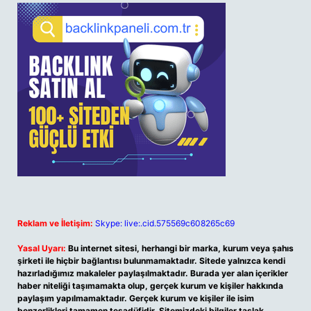
Reklam ve İletişim:
Skype: live:.cid.575569c608265c69
Yasal Uyarı:
Bu internet sitesi, herhangi bir marka, kurum veya şahıs
şirketi ile hiçbir bağlantısı bulunmamaktadır. Sitede yalnızca kendi
hazırladığımız makaleler paylaşılmaktadır. Burada yer alan içerikler
haber niteliği taşımamakta olup, gerçek kurum ve kişiler hakkında
paylaşım yapılmamaktadır. Gerçek kurum ve kişiler ile isim
benzerlikleri tamamen tesadüfidir. Sitemizdeki bilgiler taslak