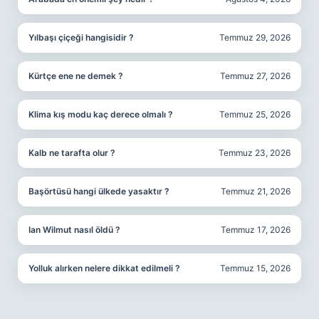
Yılbaşı çiçeği hangisidir ?
Temmuz 29, 2026
Kürtçe ene ne demek ?
Temmuz 27, 2026
Klima kış modu kaç derece olmalı ?
Temmuz 25, 2026
Kalb ne tarafta olur ?
Temmuz 23, 2026
Başörtüsü hangi ülkede yasaktır ?
Temmuz 21, 2026
Ian Wilmut nasıl öldü ?
Temmuz 17, 2026
Yolluk alırken nelere dikkat edilmeli ?
Temmuz 15, 2026