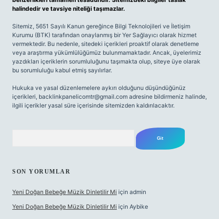
halindedir ve tavsiye niteliği taşımazlar.
Sitemiz, 5651 Sayılı Kanun gereğince Bilgi Teknolojileri ve İletişim
Kurumu (BTK) tarafından onaylanmış bir Yer Sağlayıcı olarak hizmet
vermektedir. Bu nedenle, sitedeki içerikleri proaktif olarak denetleme
veya araştırma yükümlülüğümüz bulunmamaktadır. Ancak, üyelerimiz
yazdıkları içeriklerin sorumluluğunu taşımakta olup, siteye üye olarak
bu sorumluluğu kabul etmiş sayılırlar.
Hukuka ve yasal düzenlemelere aykırı olduğunu düşündüğünüz
içerikleri,
backlinkpanelicomtr@gmail.com
adresine bildirmeniz halinde,
ilgili içerikler yasal süre içerisinde sitemizden kaldırılacaktır.
Arama
SON YORUMLAR
Yeni Doğan Bebeğe Müzik Dinletilir Mi
için
admin
Yeni Doğan Bebeğe Müzik Dinletilir Mi
için
Aybike