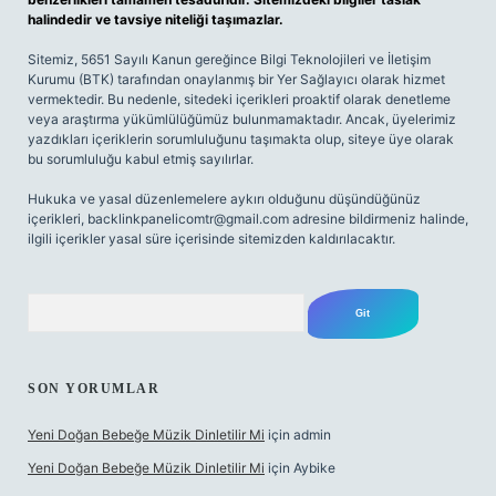
halindedir ve tavsiye niteliği taşımazlar.
Sitemiz, 5651 Sayılı Kanun gereğince Bilgi Teknolojileri ve İletişim
Kurumu (BTK) tarafından onaylanmış bir Yer Sağlayıcı olarak hizmet
vermektedir. Bu nedenle, sitedeki içerikleri proaktif olarak denetleme
veya araştırma yükümlülüğümüz bulunmamaktadır. Ancak, üyelerimiz
yazdıkları içeriklerin sorumluluğunu taşımakta olup, siteye üye olarak
bu sorumluluğu kabul etmiş sayılırlar.
Hukuka ve yasal düzenlemelere aykırı olduğunu düşündüğünüz
içerikleri,
backlinkpanelicomtr@gmail.com
adresine bildirmeniz halinde,
ilgili içerikler yasal süre içerisinde sitemizden kaldırılacaktır.
Arama
SON YORUMLAR
Yeni Doğan Bebeğe Müzik Dinletilir Mi
için
admin
Yeni Doğan Bebeğe Müzik Dinletilir Mi
için
Aybike