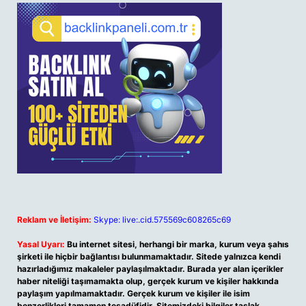
Reklam ve İletişim:
Skype: live:.cid.575569c608265c69
Yasal Uyarı:
Bu internet sitesi, herhangi bir marka, kurum veya şahıs
şirketi ile hiçbir bağlantısı bulunmamaktadır. Sitede yalnızca kendi
hazırladığımız makaleler paylaşılmaktadır. Burada yer alan içerikler
haber niteliği taşımamakta olup, gerçek kurum ve kişiler hakkında
paylaşım yapılmamaktadır. Gerçek kurum ve kişiler ile isim
benzerlikleri tamamen tesadüfidir. Sitemizdeki bilgiler taslak