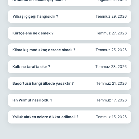
Yılbaşı çiçeği hangisidir ?
Temmuz 29, 2026
Kürtçe ene ne demek ?
Temmuz 27, 2026
Klima kış modu kaç derece olmalı ?
Temmuz 25, 2026
Kalb ne tarafta olur ?
Temmuz 23, 2026
Başörtüsü hangi ülkede yasaktır ?
Temmuz 21, 2026
Ian Wilmut nasıl öldü ?
Temmuz 17, 2026
Yolluk alırken nelere dikkat edilmeli ?
Temmuz 15, 2026