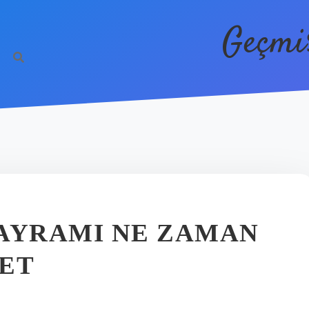
Geçmi
BAYRAMI NE ZAMAN
NET