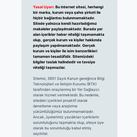
Yasal Uyarı:
Bu internet sitesi, herhangi
bir marka, kurum veya şahıs şirketi ile
hiçbir bağlantısı bulunmamaktadır.
Sitede yalnızca kendi hazırladığımız
makaleler paylaşılmaktadır. Burada yer
alan içerikler haber niteliği taşımamakta
olup, gerçek kurum ve kişiler hakkında
paylaşım yapılmamaktadır. Gerçek
kurum ve kişiler ile isim benzerlikleri
tamamen tesadüfidir. Sitemizdeki
bilgiler taslak halindedir ve tavsiye
niteliği taşımazlar.
Sitemiz, 5651 Sayılı Kanun gereğince Bilgi
Teknolojileri ve İletişim Kurumu (BTK)
tarafından onaylanmış bir Yer Sağlayıcı
olarak hizmet vermektedir. Bu nedenle,
sitedeki içerikleri proaktif olarak
denetleme veya araştırma
yükümlülüğümüz bulunmamaktadır.
Ancak, üyelerimiz yazdıkları içeriklerin
sorumluluğunu taşımakta olup, siteye üye
olarak bu sorumluluğu kabul etmiş
sayılırlar.