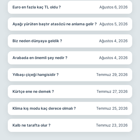
Euro en fazla kaç TL oldu ?
Ağustos 6, 2026
Ayağı yürüten baştır atasözü ne anlama gelir ?
Ağustos 5, 2026
Biz neden dünyaya geldik ?
Ağustos 4, 2026
Arabada en önemli şey nedir ?
Ağustos 4, 2026
Yılbaşı çiçeği hangisidir ?
Temmuz 29, 2026
Kürtçe ene ne demek ?
Temmuz 27, 2026
Klima kış modu kaç derece olmalı ?
Temmuz 25, 2026
Kalb ne tarafta olur ?
Temmuz 23, 2026