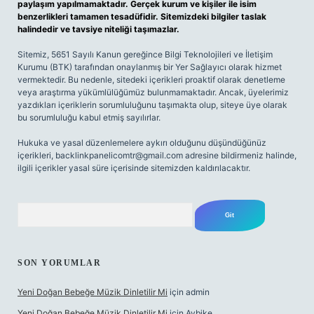
paylaşım yapılmamaktadır. Gerçek kurum ve kişiler ile isim
benzerlikleri tamamen tesadüfidir. Sitemizdeki bilgiler taslak
halindedir ve tavsiye niteliği taşımazlar.
Sitemiz, 5651 Sayılı Kanun gereğince Bilgi Teknolojileri ve İletişim
Kurumu (BTK) tarafından onaylanmış bir Yer Sağlayıcı olarak hizmet
vermektedir. Bu nedenle, sitedeki içerikleri proaktif olarak denetleme
veya araştırma yükümlülüğümüz bulunmamaktadır. Ancak, üyelerimiz
yazdıkları içeriklerin sorumluluğunu taşımakta olup, siteye üye olarak
bu sorumluluğu kabul etmiş sayılırlar.
Hukuka ve yasal düzenlemelere aykırı olduğunu düşündüğünüz
içerikleri,
backlinkpanelicomtr@gmail.com
adresine bildirmeniz halinde,
ilgili içerikler yasal süre içerisinde sitemizden kaldırılacaktır.
Arama
SON YORUMLAR
Yeni Doğan Bebeğe Müzik Dinletilir Mi
için
admin
Yeni Doğan Bebeğe Müzik Dinletilir Mi
için
Aybike