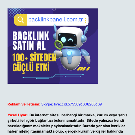
Reklam ve İletişim:
Skype: live:.cid.575569c608265c69
Yasal Uyarı:
Bu internet sitesi, herhangi bir marka, kurum veya şahıs
şirketi ile hiçbir bağlantısı bulunmamaktadır. Sitede yalnızca kendi
hazırladığımız makaleler paylaşılmaktadır. Burada yer alan içerikler
haber niteliği taşımamakta olup, gerçek kurum ve kişiler hakkında