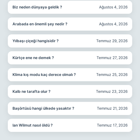
Biz neden dünyaya geldik ?
Ağustos 4, 2026
Arabada en önemli şey nedir ?
Ağustos 4, 2026
Yılbaşı çiçeği hangisidir ?
Temmuz 29, 2026
Kürtçe ene ne demek ?
Temmuz 27, 2026
Klima kış modu kaç derece olmalı ?
Temmuz 25, 2026
Kalb ne tarafta olur ?
Temmuz 23, 2026
Başörtüsü hangi ülkede yasaktır ?
Temmuz 21, 2026
Ian Wilmut nasıl öldü ?
Temmuz 17, 2026