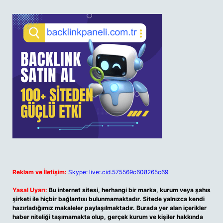
Reklam ve İletişim:
Skype: live:.cid.575569c608265c69
Yasal Uyarı:
Bu internet sitesi, herhangi bir marka, kurum veya şahıs
şirketi ile hiçbir bağlantısı bulunmamaktadır. Sitede yalnızca kendi
hazırladığımız makaleler paylaşılmaktadır. Burada yer alan içerikler
haber niteliği taşımamakta olup, gerçek kurum ve kişiler hakkında