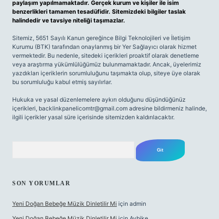
paylaşım yapılmamaktadır. Gerçek kurum ve kişiler ile isim
benzerlikleri tamamen tesadüfidir. Sitemizdeki bilgiler taslak
halindedir ve tavsiye niteliği taşımazlar.
Sitemiz, 5651 Sayılı Kanun gereğince Bilgi Teknolojileri ve İletişim
Kurumu (BTK) tarafından onaylanmış bir Yer Sağlayıcı olarak hizmet
vermektedir. Bu nedenle, sitedeki içerikleri proaktif olarak denetleme
veya araştırma yükümlülüğümüz bulunmamaktadır. Ancak, üyelerimiz
yazdıkları içeriklerin sorumluluğunu taşımakta olup, siteye üye olarak
bu sorumluluğu kabul etmiş sayılırlar.
Hukuka ve yasal düzenlemelere aykırı olduğunu düşündüğünüz
içerikleri,
backlinkpanelicomtr@gmail.com
adresine bildirmeniz halinde,
ilgili içerikler yasal süre içerisinde sitemizden kaldırılacaktır.
Arama
SON YORUMLAR
Yeni Doğan Bebeğe Müzik Dinletilir Mi
için
admin
Yeni Doğan Bebeğe Müzik Dinletilir Mi
için
Aybike