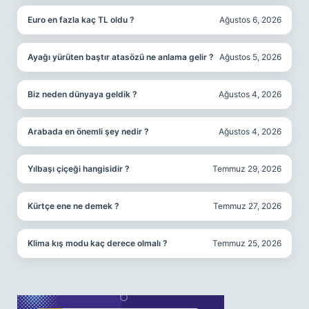
Euro en fazla kaç TL oldu ?
Ağustos 6, 2026
Ayağı yürüten baştır atasözü ne anlama gelir ?
Ağustos 5, 2026
Biz neden dünyaya geldik ?
Ağustos 4, 2026
Arabada en önemli şey nedir ?
Ağustos 4, 2026
Yılbaşı çiçeği hangisidir ?
Temmuz 29, 2026
Kürtçe ene ne demek ?
Temmuz 27, 2026
Klima kış modu kaç derece olmalı ?
Temmuz 25, 2026