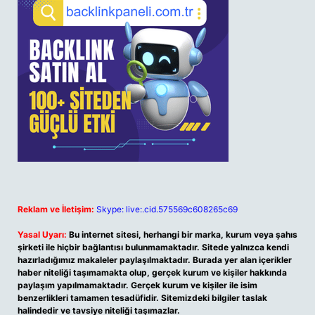
Reklam ve İletişim:
Skype: live:.cid.575569c608265c69
Yasal Uyarı:
Bu internet sitesi, herhangi bir marka, kurum veya şahıs
şirketi ile hiçbir bağlantısı bulunmamaktadır. Sitede yalnızca kendi
hazırladığımız makaleler paylaşılmaktadır. Burada yer alan içerikler
haber niteliği taşımamakta olup, gerçek kurum ve kişiler hakkında
paylaşım yapılmamaktadır. Gerçek kurum ve kişiler ile isim
benzerlikleri tamamen tesadüfidir. Sitemizdeki bilgiler taslak
halindedir ve tavsiye niteliği taşımazlar.