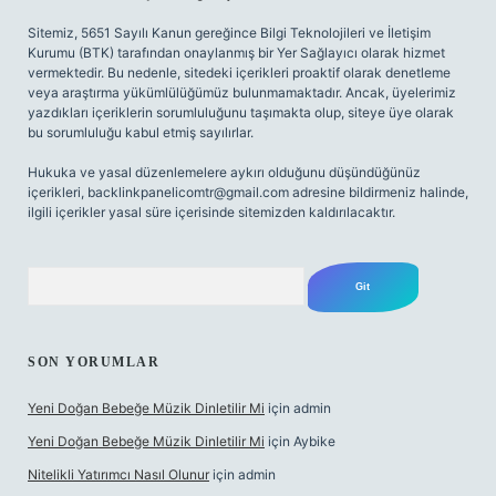
Sitemiz, 5651 Sayılı Kanun gereğince Bilgi Teknolojileri ve İletişim
Kurumu (BTK) tarafından onaylanmış bir Yer Sağlayıcı olarak hizmet
vermektedir. Bu nedenle, sitedeki içerikleri proaktif olarak denetleme
veya araştırma yükümlülüğümüz bulunmamaktadır. Ancak, üyelerimiz
yazdıkları içeriklerin sorumluluğunu taşımakta olup, siteye üye olarak
bu sorumluluğu kabul etmiş sayılırlar.
Hukuka ve yasal düzenlemelere aykırı olduğunu düşündüğünüz
içerikleri,
backlinkpanelicomtr@gmail.com
adresine bildirmeniz halinde,
ilgili içerikler yasal süre içerisinde sitemizden kaldırılacaktır.
Arama
SON YORUMLAR
Yeni Doğan Bebeğe Müzik Dinletilir Mi
için
admin
Yeni Doğan Bebeğe Müzik Dinletilir Mi
için
Aybike
Nitelikli Yatırımcı Nasıl Olunur
için
admin