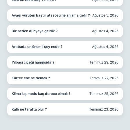
Ayağı yürüten baştır atasözü ne anlama gelir ?
Ağustos 5, 2026
Biz neden dünyaya geldik ?
Ağustos 4, 2026
Arabada en önemli şey nedir ?
Ağustos 4, 2026
Yılbaşı çiçeği hangisidir ?
Temmuz 29, 2026
Kürtçe ene ne demek ?
Temmuz 27, 2026
Klima kış modu kaç derece olmalı ?
Temmuz 25, 2026
Kalb ne tarafta olur ?
Temmuz 23, 2026