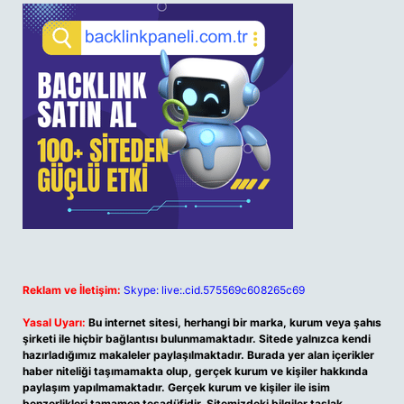
Reklam ve İletişim:
Skype: live:.cid.575569c608265c69
Yasal Uyarı:
Bu internet sitesi, herhangi bir marka, kurum veya şahıs
şirketi ile hiçbir bağlantısı bulunmamaktadır. Sitede yalnızca kendi
hazırladığımız makaleler paylaşılmaktadır. Burada yer alan içerikler
haber niteliği taşımamakta olup, gerçek kurum ve kişiler hakkında
paylaşım yapılmamaktadır. Gerçek kurum ve kişiler ile isim
benzerlikleri tamamen tesadüfidir. Sitemizdeki bilgiler taslak