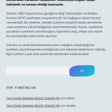
halindedir ve tavsiye niteliği taşımazlar.
Sitemiz, 5651 Sayılı Kanun gereğince Bilgi Teknolojileri ve İletişim
Kurumu (BTK) tarafından onaylanmış bir Yer Sağlayıcı olarak hizmet
vermektedir. Bu nedenle, sitedeki içerikleri proaktif olarak denetleme
veya araştırma yükümlülüğümüz bulunmamaktadır. Ancak, üyelerimiz
yazdıkları içeriklerin sorumluluğunu taşımakta olup, siteye üye olarak
bu sorumluluğu kabul etmiş sayılırlar.
Hukuka ve yasal düzenlemelere aykırı olduğunu düşündüğünüz
içerikleri,
backlinkpanelicomtr@gmail.com
adresine bildirmeniz halinde,
ilgili içerikler yasal süre içerisinde sitemizden kaldırılacaktır.
Arama
SON YORUMLAR
Yeni Doğan Bebeğe Müzik Dinletilir Mi
için
admin
Yeni Doğan Bebeğe Müzik Dinletilir Mi
için
Aybike