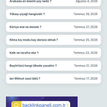
Arabada en önemli şey nedir ?
Ağustos 4, 2026
Yılbaşı çiçeği hangisidir ?
Temmuz 29, 2026
Kürtçe ene ne demek ?
Temmuz 27, 2026
Klima kış modu kaç derece olmalı ?
Temmuz 25, 2026
Kalb ne tarafta olur ?
Temmuz 23, 2026
Başörtüsü hangi ülkede yasaktır ?
Temmuz 21, 2026
Ian Wilmut nasıl öldü ?
Temmuz 17, 2026