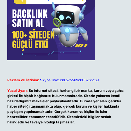
Reklam ve İletişim:
Skype: live:.cid.575569c608265c69
Yasal Uyarı:
Bu internet sitesi, herhangi bir marka, kurum veya şahıs
şirketi ile hiçbir bağlantısı bulunmamaktadır. Sitede yalnızca kendi
hazırladığımız makaleler paylaşılmaktadır. Burada yer alan içerikler
haber niteliği taşımamakta olup, gerçek kurum ve kişiler hakkında
paylaşım yapılmamaktadır. Gerçek kurum ve kişiler ile isim
benzerlikleri tamamen tesadüfidir. Sitemizdeki bilgiler taslak
halindedir ve tavsiye niteliği taşımazlar.