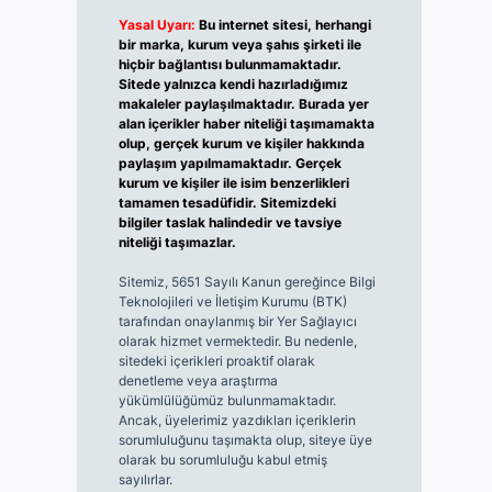
Yasal Uyarı:
Bu internet sitesi, herhangi
bir marka, kurum veya şahıs şirketi ile
hiçbir bağlantısı bulunmamaktadır.
Sitede yalnızca kendi hazırladığımız
makaleler paylaşılmaktadır. Burada yer
alan içerikler haber niteliği taşımamakta
olup, gerçek kurum ve kişiler hakkında
paylaşım yapılmamaktadır. Gerçek
kurum ve kişiler ile isim benzerlikleri
tamamen tesadüfidir. Sitemizdeki
bilgiler taslak halindedir ve tavsiye
niteliği taşımazlar.
Sitemiz, 5651 Sayılı Kanun gereğince Bilgi
Teknolojileri ve İletişim Kurumu (BTK)
tarafından onaylanmış bir Yer Sağlayıcı
olarak hizmet vermektedir. Bu nedenle,
sitedeki içerikleri proaktif olarak
denetleme veya araştırma
yükümlülüğümüz bulunmamaktadır.
Ancak, üyelerimiz yazdıkları içeriklerin
sorumluluğunu taşımakta olup, siteye üye
olarak bu sorumluluğu kabul etmiş
sayılırlar.