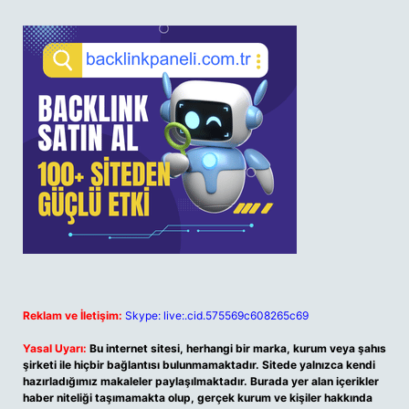
Reklam ve İletişim:
Skype: live:.cid.575569c608265c69
Yasal Uyarı:
Bu internet sitesi, herhangi bir marka, kurum veya şahıs
şirketi ile hiçbir bağlantısı bulunmamaktadır. Sitede yalnızca kendi
hazırladığımız makaleler paylaşılmaktadır. Burada yer alan içerikler
haber niteliği taşımamakta olup, gerçek kurum ve kişiler hakkında