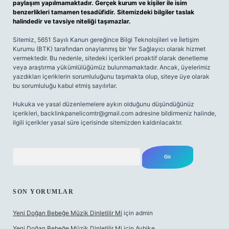
paylaşım yapılmamaktadır. Gerçek kurum ve kişiler ile isim
benzerlikleri tamamen tesadüfidir. Sitemizdeki bilgiler taslak
halindedir ve tavsiye niteliği taşımazlar.
Sitemiz, 5651 Sayılı Kanun gereğince Bilgi Teknolojileri ve İletişim
Kurumu (BTK) tarafından onaylanmış bir Yer Sağlayıcı olarak hizmet
vermektedir. Bu nedenle, sitedeki içerikleri proaktif olarak denetleme
veya araştırma yükümlülüğümüz bulunmamaktadır. Ancak, üyelerimiz
yazdıkları içeriklerin sorumluluğunu taşımakta olup, siteye üye olarak
bu sorumluluğu kabul etmiş sayılırlar.
Hukuka ve yasal düzenlemelere aykırı olduğunu düşündüğünüz
içerikleri,
backlinkpanelicomtr@gmail.com
adresine bildirmeniz halinde,
ilgili içerikler yasal süre içerisinde sitemizden kaldırılacaktır.
Arama
SON YORUMLAR
Yeni Doğan Bebeğe Müzik Dinletilir Mi
için
admin
Yeni Doğan Bebeğe Müzik Dinletilir Mi
için
Aybike