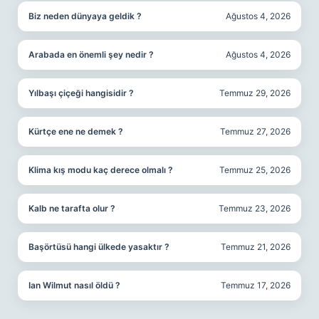
Biz neden dünyaya geldik ?
Ağustos 4, 2026
Arabada en önemli şey nedir ?
Ağustos 4, 2026
Yılbaşı çiçeği hangisidir ?
Temmuz 29, 2026
Kürtçe ene ne demek ?
Temmuz 27, 2026
Klima kış modu kaç derece olmalı ?
Temmuz 25, 2026
Kalb ne tarafta olur ?
Temmuz 23, 2026
Başörtüsü hangi ülkede yasaktır ?
Temmuz 21, 2026
Ian Wilmut nasıl öldü ?
Temmuz 17, 2026