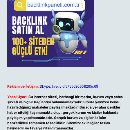
Reklam ve İletişim:
Skype: live:.cid.575569c608265c69
Yasal Uyarı:
Bu internet sitesi, herhangi bir marka, kurum veya şahıs
şirketi ile hiçbir bağlantısı bulunmamaktadır. Sitede yalnızca kendi
hazırladığımız makaleler paylaşılmaktadır. Burada yer alan içerikler
haber niteliği taşımamakta olup, gerçek kurum ve kişiler hakkında
paylaşım yapılmamaktadır. Gerçek kurum ve kişiler ile isim
benzerlikleri tamamen tesadüfidir. Sitemizdeki bilgiler taslak
halindedir ve tavsiye niteliği taşımazlar.