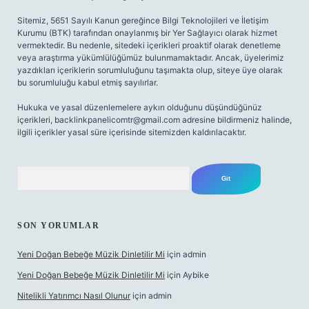
Sitemiz, 5651 Sayılı Kanun gereğince Bilgi Teknolojileri ve İletişim
Kurumu (BTK) tarafından onaylanmış bir Yer Sağlayıcı olarak hizmet
vermektedir. Bu nedenle, sitedeki içerikleri proaktif olarak denetleme
veya araştırma yükümlülüğümüz bulunmamaktadır. Ancak, üyelerimiz
yazdıkları içeriklerin sorumluluğunu taşımakta olup, siteye üye olarak
bu sorumluluğu kabul etmiş sayılırlar.
Hukuka ve yasal düzenlemelere aykırı olduğunu düşündüğünüz
içerikleri,
backlinkpanelicomtr@gmail.com
adresine bildirmeniz halinde,
ilgili içerikler yasal süre içerisinde sitemizden kaldırılacaktır.
Arama
SON YORUMLAR
Yeni Doğan Bebeğe Müzik Dinletilir Mi
için
admin
Yeni Doğan Bebeğe Müzik Dinletilir Mi
için
Aybike
Nitelikli Yatırımcı Nasıl Olunur
için
admin