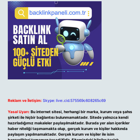
Reklam ve İletişim:
Skype: live:.cid.575569c608265c69
Yasal Uyarı:
Bu internet sitesi, herhangi bir marka, kurum veya şahıs
şirketi ile hiçbir bağlantısı bulunmamaktadır. Sitede yalnızca kendi
hazırladığımız makaleler paylaşılmaktadır. Burada yer alan içerikler
haber niteliği taşımamakta olup, gerçek kurum ve kişiler hakkında
paylaşım yapılmamaktadır. Gerçek kurum ve kişiler ile isim
benzerlikleri tamamen tesadüfidir. Sitemizdeki bilgiler taslak