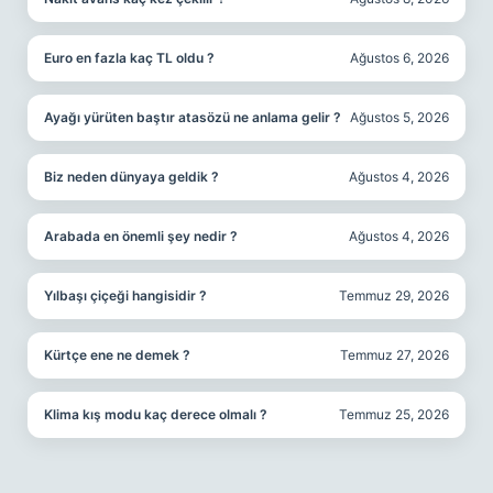
Euro en fazla kaç TL oldu ?
Ağustos 6, 2026
Ayağı yürüten baştır atasözü ne anlama gelir ?
Ağustos 5, 2026
Biz neden dünyaya geldik ?
Ağustos 4, 2026
Arabada en önemli şey nedir ?
Ağustos 4, 2026
Yılbaşı çiçeği hangisidir ?
Temmuz 29, 2026
Kürtçe ene ne demek ?
Temmuz 27, 2026
Klima kış modu kaç derece olmalı ?
Temmuz 25, 2026