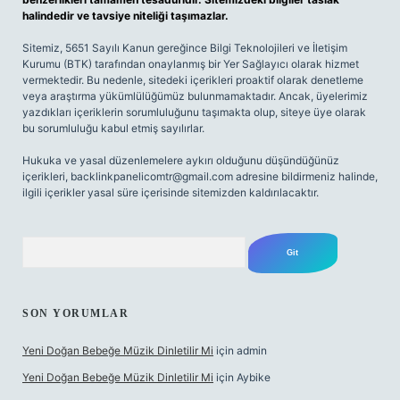
halindedir ve tavsiye niteliği taşımazlar.
Sitemiz, 5651 Sayılı Kanun gereğince Bilgi Teknolojileri ve İletişim
Kurumu (BTK) tarafından onaylanmış bir Yer Sağlayıcı olarak hizmet
vermektedir. Bu nedenle, sitedeki içerikleri proaktif olarak denetleme
veya araştırma yükümlülüğümüz bulunmamaktadır. Ancak, üyelerimiz
yazdıkları içeriklerin sorumluluğunu taşımakta olup, siteye üye olarak
bu sorumluluğu kabul etmiş sayılırlar.
Hukuka ve yasal düzenlemelere aykırı olduğunu düşündüğünüz
içerikleri,
backlinkpanelicomtr@gmail.com
adresine bildirmeniz halinde,
ilgili içerikler yasal süre içerisinde sitemizden kaldırılacaktır.
Arama
SON YORUMLAR
Yeni Doğan Bebeğe Müzik Dinletilir Mi
için
admin
Yeni Doğan Bebeğe Müzik Dinletilir Mi
için
Aybike